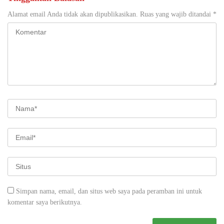
Alamat email Anda tidak akan dipublikasikan.
Ruas yang wajib ditandai
*
Simpan nama, email, dan situs web saya pada peramban ini untuk
komentar saya berikutnya.