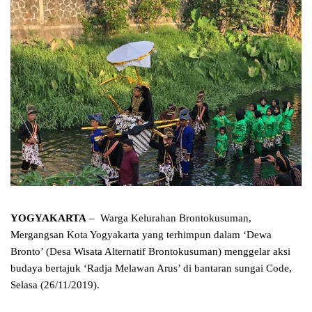
YOGYAKARTA
– Warga Kelurahan Brontokusuman,
Mergangsan Kota Yogyakarta yang terhimpun dalam ‘Dewa
Bronto’ (Desa Wisata Alternatif Brontokusuman) menggelar aksi
budaya bertajuk ‘Radja Melawan Arus’ di bantaran sungai Code,
Selasa (26/11/2019).