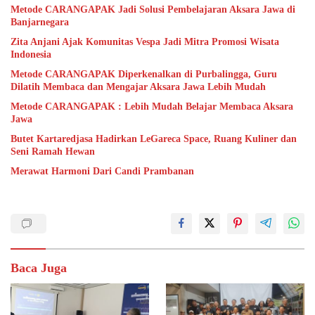
Metode CARANGAPAK Jadi Solusi Pembelajaran Aksara Jawa di
Banjarnegara
Zita Anjani Ajak Komunitas Vespa Jadi Mitra Promosi Wisata
Indonesia
Metode CARANGAPAK Diperkenalkan di Purbalingga, Guru
Dilatih Membaca dan Mengajar Aksara Jawa Lebih Mudah
Metode CARANGAPAK : Lebih Mudah Belajar Membaca Aksara
Jawa
Butet Kartaredjasa Hadirkan LeGareca Space, Ruang Kuliner dan
Seni Ramah Hewan
Merawat Harmoni Dari Candi Prambanan
Baca Juga