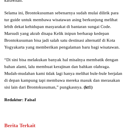
karawitan.
Selama ini, Brontokusuman sebenarnya sudah mulai dilirik para
tur guide untuk membawa wisatawan asing berkunjung melihat
lebih dekat kehidupan masyarakat di bantaran sungai Code.
Marsudi yang akrab disapa Kelik inipun berharap kedepan
Brontokusuman bisa jadi salah satu destinasi alternatif di Kota
Yogyakarta yang memberikan pengalaman baru bagi wisatawan.
“Di sini bisa melakukan banyak hal misalnya membatik dengan
bahan alami, lalu membuat kerajinan dan bahkan olahraga.
Mudah-mudahan kami tidak lagi hanya melihat bule-bule berjalan
di depan kampung tapi membawa mereka masuk dan merasakan
sisi lain dari Brontokusuman,” pungkasnya.
(kt1)
Redaktur: Faisal
Berita Terkait