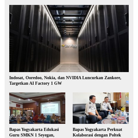
Indosat, Ooredoo, Nokia, dan NVIDIA Luncurkan Zankore,
Targetkan AI Factory 1 GW
Bapas Yogyakarta Edukasi
Bapas Yogyakarta Perkuat
Guru SMKN 1 Seyegan,
Kolaborasi dengan Poltek