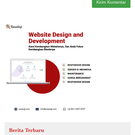
Berita Terbaru