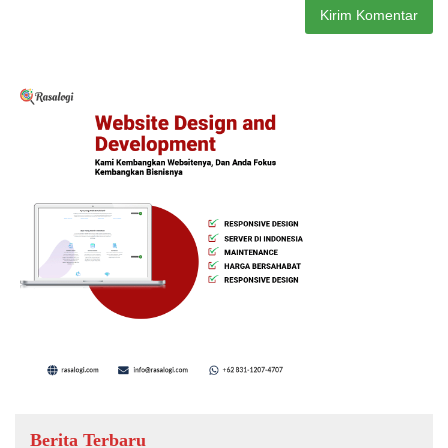
Berita Terbaru