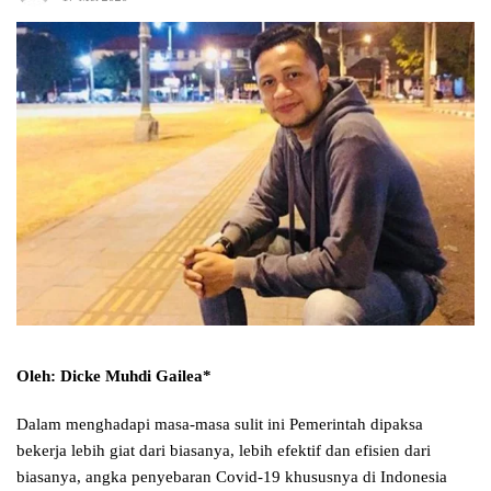
Oleh: Dicke Muhdi Gailea*
Dalam menghadapi masa-masa sulit ini Pemerintah dipaksa
bekerja lebih giat dari biasanya, lebih efektif dan efisien dari
biasanya, angka penyebaran Covid-19 khususnya di Indonesia