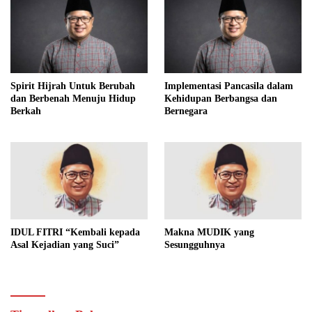
Spirit Hijrah Untuk Berubah
Implementasi Pancasila dalam
dan Berbenah Menuju Hidup
Kehidupan Berbangsa dan
Berkah
Bernegara
IDUL FITRI “Kembali kepada
Makna MUDIK yang
Asal Kejadian yang Suci”
Sesungguhnya