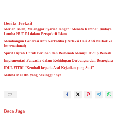
Berita Terkait
Meriah Boleh, Melanggar Syariat Jangan: Menata Kembali Budaya
Lomba HUT RI dalam Perspektif Islam
Membangun Generasi Anti Narkotika (Refleksi Hari Anti Narkotika
Internasional)
Spirit Hijrah Untuk Berubah dan Berbenah Menuju Hidup Berkah
Implementasi Pancasila dalam Kehidupan Berbangsa dan Bernegara
IDUL FITRI “Kembali kepada Asal Kejadian yang Suci”
Makna MUDIK yang Sesungguhnya
Baca Juga