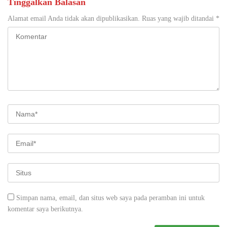
Tinggalkan Balasan
Alamat email Anda tidak akan dipublikasikan.
Ruas yang wajib ditandai
*
Simpan nama, email, dan situs web saya pada peramban ini untuk
komentar saya berikutnya.