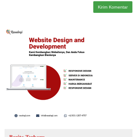
Berita Terbaru