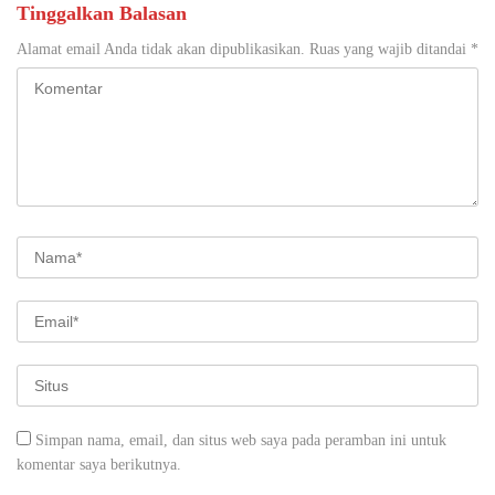
Tinggalkan Balasan
Alamat email Anda tidak akan dipublikasikan.
Ruas yang wajib ditandai
*
Simpan nama, email, dan situs web saya pada peramban ini untuk
komentar saya berikutnya.