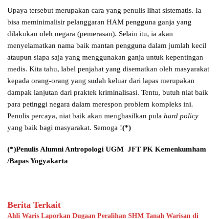
Upaya tersebut merupakan cara yang penulis lihat sistematis. Ia
bisa meminimalisir pelanggaran HAM pengguna ganja yang
dilakukan oleh negara (pemerasan). Selain itu, ia akan
menyelamatkan nama baik mantan pengguna dalam jumlah kecil
ataupun siapa saja yang menggunakan ganja untuk kepentingan
medis. Kita tahu, label penjahat yang disematkan oleh masyarakat
kepada orang-orang yang sudah keluar dari lapas merupakan
dampak lanjutan dari praktek kriminalisasi. Tentu, butuh niat baik
para petinggi negara dalam merespon problem kompleks ini.
Penulis percaya, niat baik akan menghasilkan pula
hard policy
yang baik bagi masyarakat. Semoga !
(*)
(*)Penulis Alumni Antropologi UGM JFT PK Kemenkumham
/Bapas Yogyakarta
Berita Terkait
Ahli Waris Laporkan Dugaan Peralihan SHM Tanah Warisan di