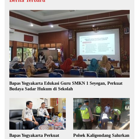
Bapas Yogyakarta Edukasi Guru SMKN 1 Seyegan, Perkuat
Budaya Sadar Hukum di Sekolah
Bapas Yogyakarta Perkuat
Polsek Kaligondang Salurkan