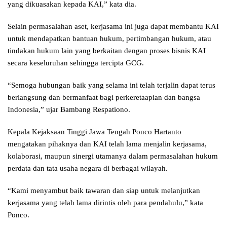
yang dikuasakan kepada KAI,” kata dia.
Selain permasalahan aset, kerjasama ini juga dapat membantu KAI
untuk mendapatkan bantuan hukum, pertimbangan hukum, atau
tindakan hukum lain yang berkaitan dengan proses bisnis KAI
secara keseluruhan sehingga tercipta GCG.
“Semoga hubungan baik yang selama ini telah terjalin dapat terus
berlangsung dan bermanfaat bagi perkeretaapian dan bangsa
Indonesia,” ujar Bambang Respationo.
Kepala Kejaksaan Tinggi Jawa Tengah Ponco Hartanto
mengatakan pihaknya dan KAI telah lama menjalin kerjasama,
kolaborasi, maupun sinergi utamanya dalam permasalahan hukum
perdata dan tata usaha negara di berbagai wilayah.
“Kami menyambut baik tawaran dan siap untuk melanjutkan
kerjasama yang telah lama dirintis oleh para pendahulu,” kata
Ponco.