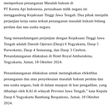
memperkuat penanganan Masalah hukum di
PT Kereta Api Indonesia, perusahaan milik negara ini
menggandeng Kejaksaan Tinggi Jawa Tengah. Dua pihak menjalin
perjanjian kerja sama terkait penanganan masalah hukum bidang
perdata dan tata usaha negara.
Yang menandatangani perjanjian dengan Kejaksaan Tinggi Jawa
Tengah adalah Daerah Operasi (Daop) 6 Yogyakarta, Daop 5
Purwokerto, Daop 4 Semarang, dan Daop 3 Cirebon.
Penandatanganan dilakukan di Hotel Royal Ambarukma,
Yogyakarta, Jumat, 18 Oktober 2024.
Penandatanganan dilakukan untuk meningkatkan efektifitas
penanganan dan atau penyelesaian masalah hukum perdata dan
tata usaha negara, baik di dalam maupun di luar pengadilan, yang
dihadapi oleh KAI di wilayah Provinsi Jawa Tengah,” kata Kepala
Daop 6 Yogyakarta Bambang Respationo, Jumat, 18 Oktober
2024.