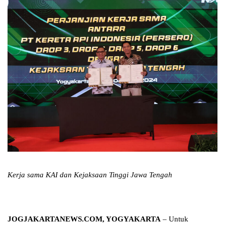
Kerja sama KAI dan Kejaksaan Tinggi Jawa Tengah
JOGJAKARTANEWS.COM, YOGYAKARTA
– Untuk