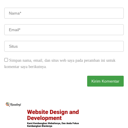
Simpan nama, email, dan situs web saya pada peramban ini untuk
komentar saya berikutnya.