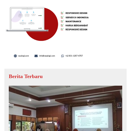
Berita Terbaru