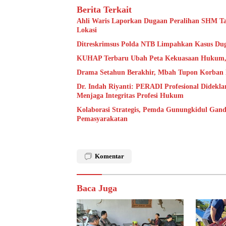
Berita Terkait
Ahli Waris Laporkan Dugaan Peralihan SHM Tan
Lokasi
Ditreskrimsus Polda NTB Limpahkan Kasus Du
KUHAP Terbaru Ubah Peta Kekuasaan Hukum, 
Drama Setahun Berakhir, Mbah Tupon Korban 
Dr. Indah Riyanti: PERADI Profesional Didekl
Menjaga Integritas Profesi Hukum
Kolaborasi Strategis, Pemda Gunungkidul Gand
Pemasyarakatan
Komentar
Baca Juga