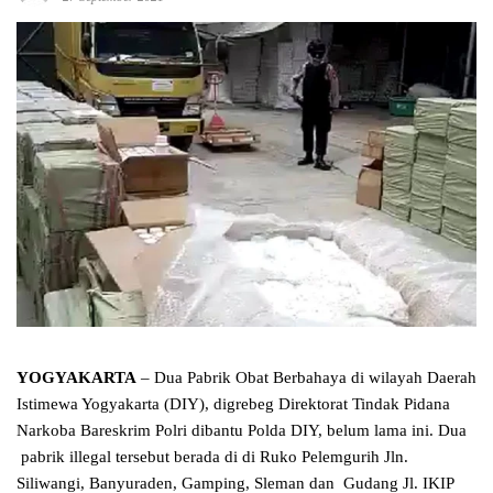
YOGYAKARTA
– Dua Pabrik Obat Berbahaya di wilayah Daerah
Istimewa Yogyakarta (DIY), digrebeg Direktorat Tindak Pidana
Narkoba Bareskrim Polri dibantu Polda DIY, belum lama ini. Dua
pabrik illegal tersebut berada di di Ruko Pelemgurih Jln.
Siliwangi, Banyuraden, Gamping, Sleman dan Gudang Jl. IKIP