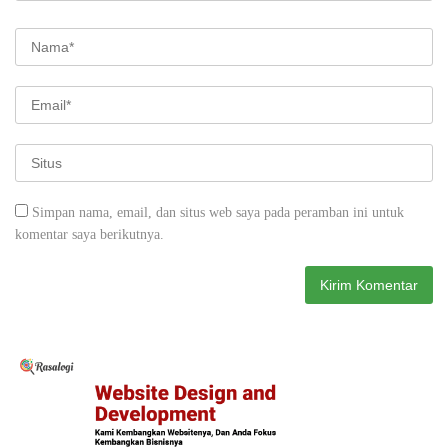
Simpan nama, email, dan situs web saya pada peramban ini untuk
komentar saya berikutnya.