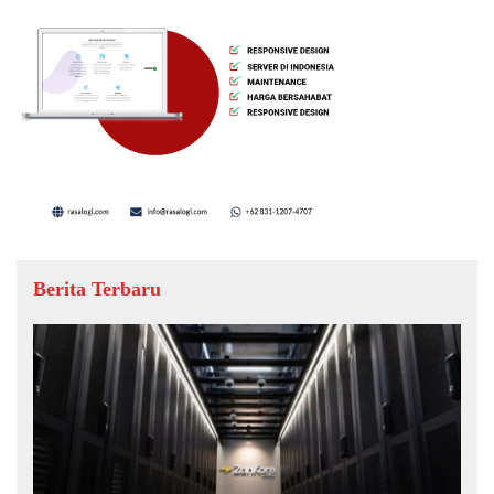
Berita Terbaru