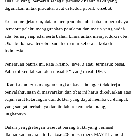
alias Sri yang berperan sebagai pemasok bahan baku yang
digunakan untuk produksi obat di kedua pabrik tersebut.
Krisno menjelaskan, dalam memproduksi obat-obatan berbahaya
tersebut pelaku menggunakan peralatan dan mesin yang sudah
ada, barang siap edar serta bahan kimia untuk memproduksi obat.
Obat berbahaya tersebut sudah di kirim keberapa kota di
Indonesia.
Penemuan pabrik ini, kata Krisno, level 3 atau termasuk besar.
Pabrik dikendalikan oleh inisial EY yang masih DPO,
“Kami akan terus mengembangkan kasus ini agar tidak terjadi
penyalahgunaan di masyarakat dan obat ini harus dikeluarkan atas
seijin surat keterangan dari dokter yang dapat membawa dampak
yang sangat berbahaya dan tindakan pencucian uang,”
ungkapnya.
Dalam penggrebegan tersebut barang bukti yang berhasil
diamankan antara lain Lactose 200 mesh merk MAYBI yang di