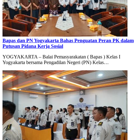
Bapas dan PN Yogyakarta Bahas Penguatan Peran PK dalam
Putusan Pidana Kerja Sosial
YOGYAKARTA – Balai Pemasyarakatan ( Bapas ) Kelas I
Yogyakarta bersama Pengadilan Negeri (PN) Kelas…