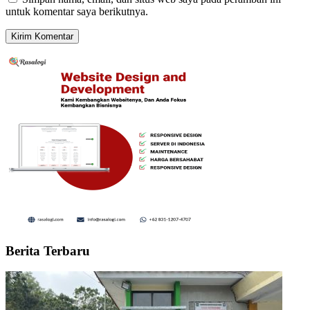
untuk komentar saya berikutnya.
Berita Terbaru