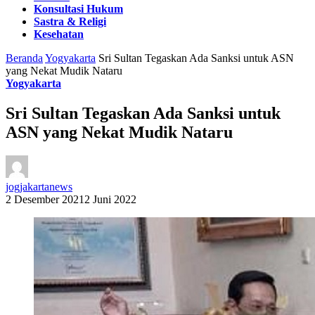
Konsultasi Hukum
Sastra & Religi
Kesehatan
Beranda
Yogyakarta
Sri Sultan Tegaskan Ada Sanksi untuk ASN
yang Nekat Mudik Nataru
Yogyakarta
Sri Sultan Tegaskan Ada Sanksi untuk
ASN yang Nekat Mudik Nataru
jogjakartanews
2 Desember 2021
2 Juni 2022