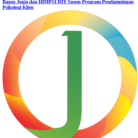
Bapas Jogja dan HIMPSI DIY Susun Program Pendampingan
Psikologi Klien