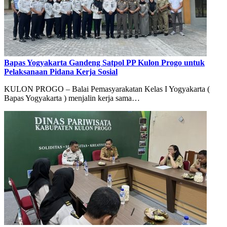
Bapas Yogyakarta Gandeng Satpol PP Kulon Progo untuk
Pelaksanaan Pidana Kerja Sosial
KULON PROGO – Balai Pemasyarakatan Kelas I Yogyakarta (
Bapas Yogyakarta ) menjalin kerja sama…