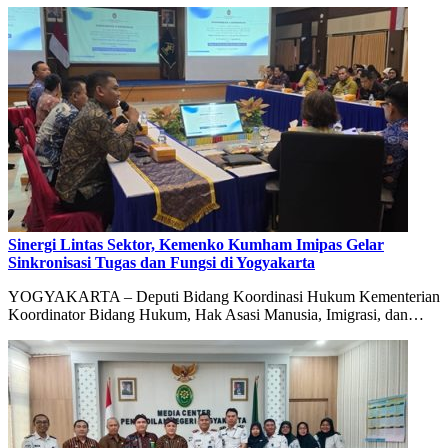
Sinergi Lintas Sektor, Kemenko Kumham Imipas Gelar
Sinkronisasi Tugas dan Fungsi di Yogyakarta
YOGYAKARTA – Deputi Bidang Koordinasi Hukum Kementerian
Koordinator Bidang Hukum, Hak Asasi Manusia, Imigrasi, dan…