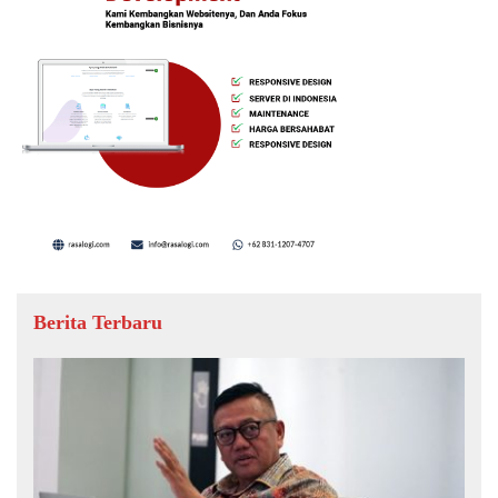
Berita Terbaru