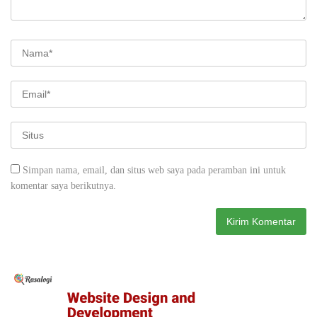
Simpan nama, email, dan situs web saya pada peramban ini untuk
komentar saya berikutnya.