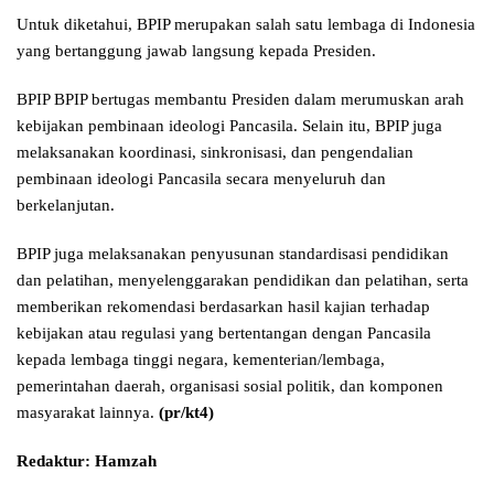
Untuk diketahui, BPIP merupakan salah satu lembaga di Indonesia
yang bertanggung jawab langsung kepada Presiden.
BPIP BPIP bertugas membantu Presiden dalam merumuskan arah
kebijakan pembinaan ideologi Pancasila. Selain itu, BPIP juga
melaksanakan koordinasi, sinkronisasi, dan pengendalian
pembinaan ideologi Pancasila secara menyeluruh dan
berkelanjutan.
BPIP juga melaksanakan penyusunan standardisasi pendidikan
dan pelatihan, menyelenggarakan pendidikan dan pelatihan, serta
memberikan rekomendasi berdasarkan hasil kajian terhadap
kebijakan atau regulasi yang bertentangan dengan Pancasila
kepada lembaga tinggi negara, kementerian/lembaga,
pemerintahan daerah, organisasi sosial politik, dan komponen
masyarakat lainnya.
(pr/kt4)
Redaktur: Hamzah