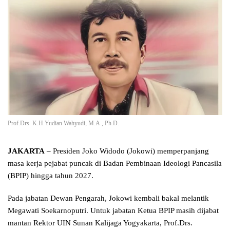
Prof.Drs. K.H.Yudian Wahyudi, M.A., Ph.D.
JAKARTA
– Presiden Joko Widodo (Jokowi) memperpanjang
masa kerja pejabat puncak di Badan Pembinaan Ideologi Pancasila
(BPIP) hingga tahun 2027.
Pada jabatan Dewan Pengarah, Jokowi kembali bakal melantik
Megawati Soekarnoputri. Untuk jabatan Ketua BPIP masih dijabat
mantan Rektor UIN Sunan Kalijaga Yogyakarta, Prof.Drs.