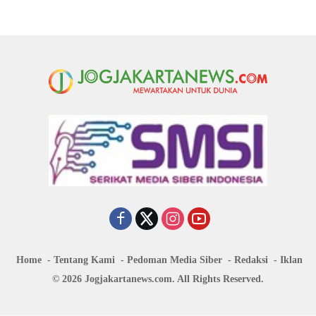
Home
Tentang Kami
Pedoman Media Siber
Redaksi
Iklan
© 2026 Jogjakartanews.com. All Rights Reserved.