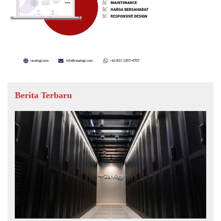
Berita Terbaru