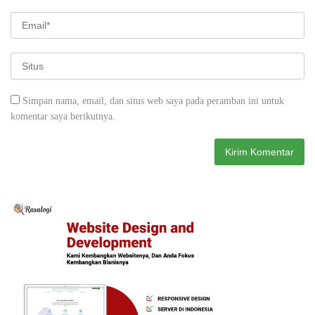
Simpan nama, email, dan situs web saya pada peramban ini untuk
komentar saya berikutnya.