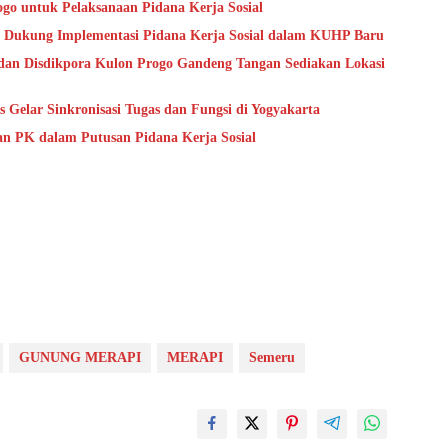
go untuk Pelaksanaan Pidana Kerja Sosial
 Dukung Implementasi Pidana Kerja Sosial dalam KUHP Baru
dan Disdikpora Kulon Progo Gandeng Tangan Sediakan Lokasi
Gelar Sinkronisasi Tugas dan Fungsi di Yogyakarta
an PK dalam Putusan Pidana Kerja Sosial
GUNUNG MERAPI
MERAPI
Semeru