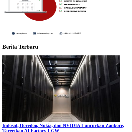
Berita Terbaru
Indosat, Ooredoo, Nokia, dan NVIDIA Luncurkan Zankore,
Targetkan AI Factory 1 GW