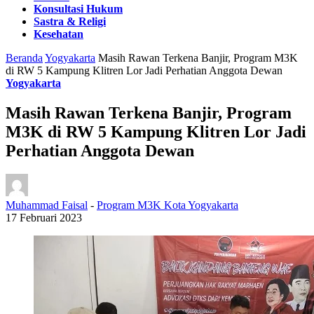
Konsultasi Hukum
Sastra & Religi
Kesehatan
Beranda
Yogyakarta
Masih Rawan Terkena Banjir, Program M3K
di RW 5 Kampung Klitren Lor Jadi Perhatian Anggota Dewan
Yogyakarta
Masih Rawan Terkena Banjir, Program
M3K di RW 5 Kampung Klitren Lor Jadi
Perhatian Anggota Dewan
Muhammad Faisal
-
Program M3K Kota Yogyakarta
17 Februari 2023