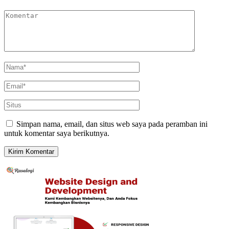
Simpan nama, email, dan situs web saya pada peramban ini
untuk komentar saya berikutnya.