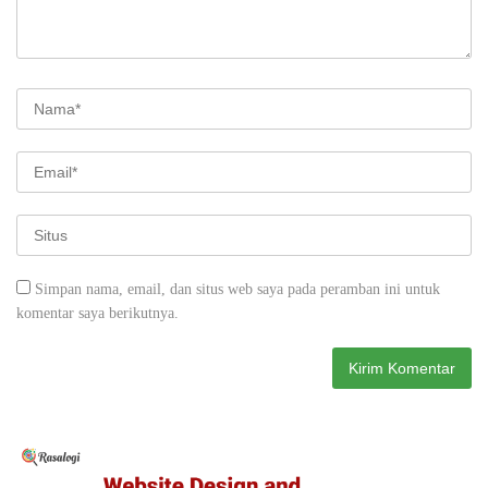
Simpan nama, email, dan situs web saya pada peramban ini untuk
komentar saya berikutnya.