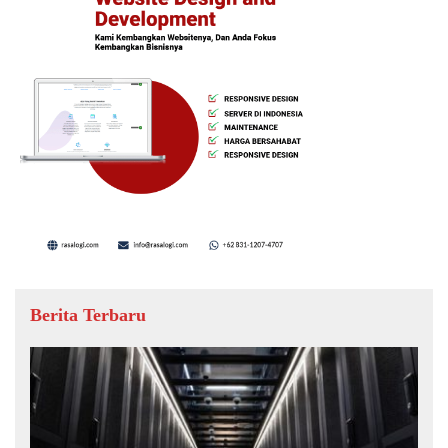
Berita Terbaru