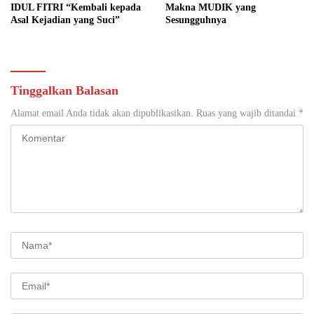
IDUL FITRI “Kembali kepada
Makna MUDIK yang
Asal Kejadian yang Suci”
Sesungguhnya
Tinggalkan Balasan
Alamat email Anda tidak akan dipublikasikan.
Ruas yang wajib ditandai
*