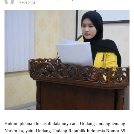
19 Mei 2024
Hukum pidana khusus di dalamnya ada Undang-undang tentang
Narkotika, yaitu Undang-Undang Republik Indonesia Nomor 35