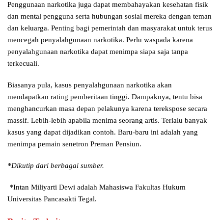
Penggunaan narkotika juga dapat membahayakan kesehatan fisik
dan mental pengguna serta hubungan sosial mereka dengan teman
dan keluarga. Penting bagi pemerintah dan masyarakat untuk terus
mencegah penyalahgunaan narkotika. Perlu waspada karena
penyalahgunaan narkotika dapat menimpa siapa saja tanpa
terkecuali.
Biasanya pula, kasus penyalahgunaan narkotika akan
mendapatkan rating pemberitaan tinggi. Dampaknya, tentu bisa
menghancurkan masa depan pelakunya karena terekspose secara
massif. Lebih-lebih apabila menima seorang artis. Terlalu banyak
kasus yang dapat dijadikan contoh. Baru-baru ini adalah yang
menimpa pemain senetron Preman Pensiun.
*Dikutip dari berbagai sumber.
*
Intan Miliyarti Dewi adalah Mahasiswa Fakultas Hukum
Universitas Pancasakti Tegal.