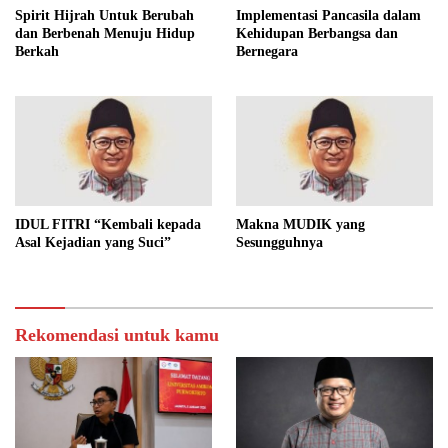
Spirit Hijrah Untuk Berubah
Implementasi Pancasila dalam
dan Berbenah Menuju Hidup
Kehidupan Berbangsa dan
Berkah
Bernegara
IDUL FITRI “Kembali kepada
Makna MUDIK yang
Asal Kejadian yang Suci”
Sesungguhnya
Rekomendasi untuk kamu