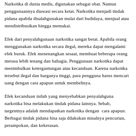
Narkotika di dunia medis, digunakan sebagai obat. Namun
penggunaannya diawasi secara ketat. Narkotika menjadi tindak
pidana apabila disalahgunakan mulai dari budidaya, menjual atau
mendistribusikan hingga memakai.
Efek dari penyalahgunaan narkotika sangat berat. Apabila orang
menggunakan narkotika secara ilegal, mereka dapat mengalami
efek buruk. Efek menenangkan sesaat, membuat beberapa orang
merasa lebih tenang dan bahagia. Penggunaan narkotika dapat
menimbulkan ketergantungan atau kecanduan. Karena narkotika
tersebut ilegal dan harganya tinggi, para pengguna harus mencari
uang dengan cara apapun untuk membelinya.
Efek kecanduan inilah yang menyebabkan penyalahguna
narkotika bisa melakukan tindak pidana lainnya. Sebab,
targentnya adalah mendapatkan narkotika dengan cara apapun.
Berbagai tindak pidana bisa saja dilakukan misalnya pencurian,
perampokan, dan kekerasan.