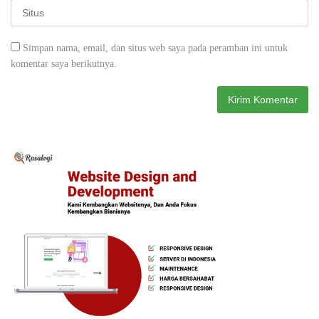
Simpan nama, email, dan situs web saya pada peramban ini untuk
komentar saya berikutnya.