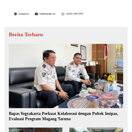
Berita Terbaru
Bapas Yogyakarta Perkuat Kolaborasi dengan Poltek Imipas,
Evaluasi Program Magang Taruna