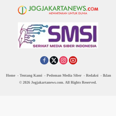
Home
Tentang Kami
Pedoman Media Siber
Redaksi
Iklan
© 2026 Jogjakartanews.com. All Rights Reserved.