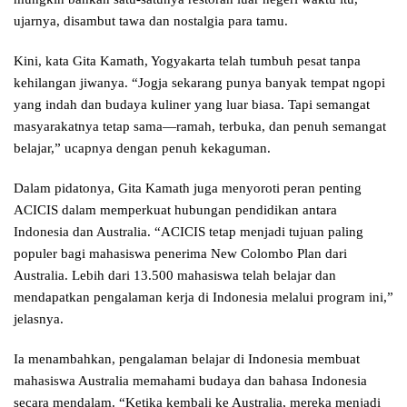
ujarnya, disambut tawa dan nostalgia para tamu.
Kini, kata Gita Kamath, Yogyakarta telah tumbuh pesat tanpa
kehilangan jiwanya. “Jogja sekarang punya banyak tempat ngopi
yang indah dan budaya kuliner yang luar biasa. Tapi semangat
masyarakatnya tetap sama—ramah, terbuka, dan penuh semangat
belajar,” ucapnya dengan penuh kekaguman.
Dalam pidatonya, Gita Kamath juga menyoroti peran penting
ACICIS dalam memperkuat hubungan pendidikan antara
Indonesia dan Australia. “ACICIS tetap menjadi tujuan paling
populer bagi mahasiswa penerima New Colombo Plan dari
Australia. Lebih dari 13.500 mahasiswa telah belajar dan
mendapatkan pengalaman kerja di Indonesia melalui program ini,”
jelasnya.
Ia menambahkan, pengalaman belajar di Indonesia membuat
mahasiswa Australia memahami budaya dan bahasa Indonesia
secara mendalam. “Ketika kembali ke Australia, mereka menjadi