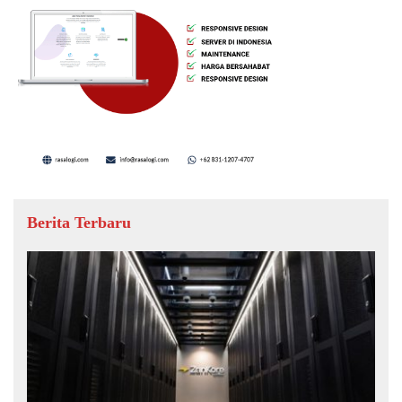
Berita Terbaru