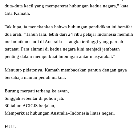
duta-duta kecil yang mempererat hubungan kedua negara,” kata
Gita Kamath.
Tak lupa, ia menekankan bahwa hubungan pendidikan ini bersifat
dua arah. “Tahun lalu, lebih dari 24 ribu pelajar Indonesia memilih
melanjutkan studi di Australia — angka tertinggi yang pernah
tercatat. Para alumni di kedua negara kini menjadi jembatan
penting dalam memperkuat hubungan antar masyarakat.”
Menutup pidatonya, Kamath membacakan pantun dengan gaya
bersahaja namun penuh makna:
Burung merpati terbang ke awan,
Singgah sebentar di pohon jati.
30 tahun ACICIS berjalan,
Memperkuat hubungan Australia–Indonesia lintas negeri.
FULL