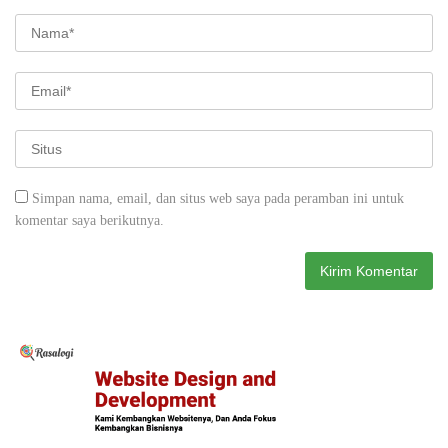
Simpan nama, email, dan situs web saya pada peramban ini untuk
komentar saya berikutnya.