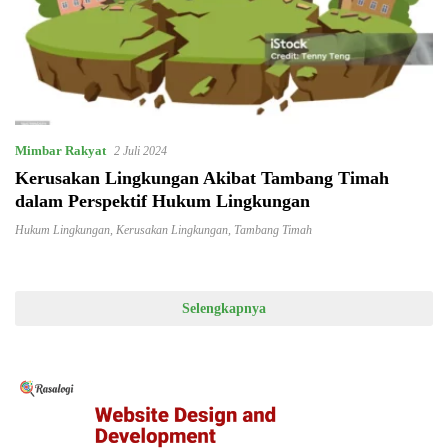
Mimbar Rakyat
2 Juli 2024
Kerusakan Lingkungan Akibat Tambang Timah
dalam Perspektif Hukum Lingkungan
Hukum Lingkungan
,
Kerusakan Lingkungan
,
Tambang Timah
Selengkapnya