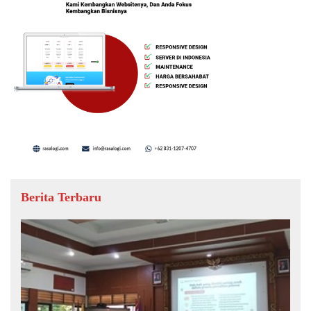
Berita Terbaru