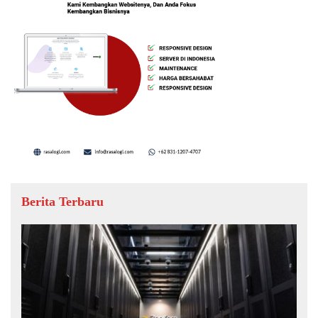
Berita Terbaru