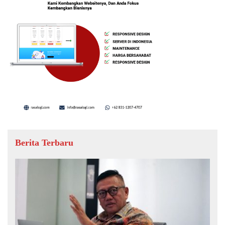
Berita Terbaru