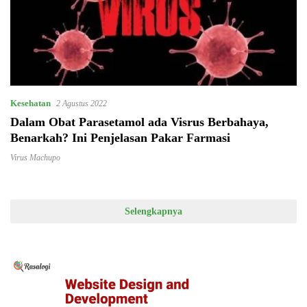
Kesehatan
2 Agustus 2022
Dalam Obat Parasetamol ada Visrus Berbahaya,
Benarkah? Ini Penjelasan Pakar Farmasi
Virus Machupo
Selengkapnya