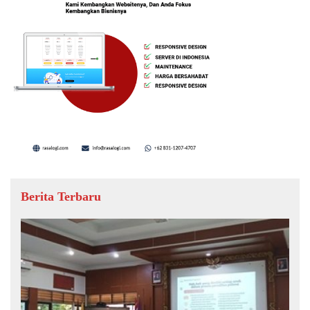
Berita Terbaru