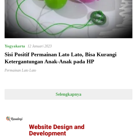
Yogyakarta
12 Januari 2023
Sisi Positif Permainan Lato Lato, Bisa Kurangi
Ketergantungan Anak-Anak pada HP
Permainan Lato Lato
Selengkapnya