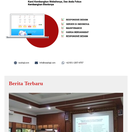
Berita Terbaru