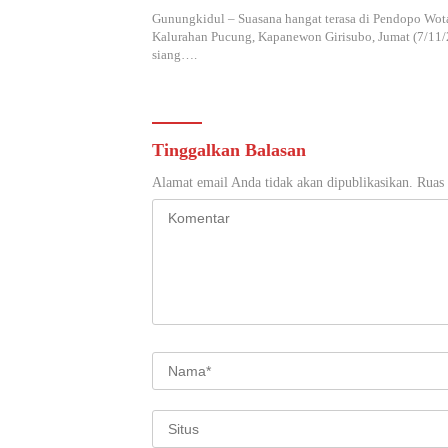
Gunungkidul – Suasana hangat terasa di Pendopo Wot
Kalurahan Pucung, Kapanewon Girisubo, Jumat (7/11
siang….
Tinggalkan Balasan
Alamat email Anda tidak akan dipublikasikan.
Ruas 