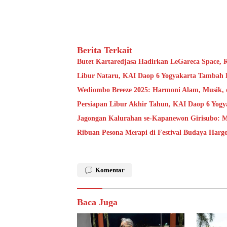
Berita Terkait
Butet Kartaredjasa Hadirkan LeGareca Space,
Libur Nataru, KAI Daop 6 Yogyakarta Tambah 
Wediombo Breeze 2025: Harmoni Alam, Musik, 
Persiapan Libur Akhir Tahun, KAI Daop 6 Yog
Jagongan Kalurahan se-Kapanewon Girisubo: 
Ribuan Pesona Merapi di Festival Budaya Harg
Komentar
Baca Juga