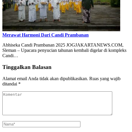
Merawat Harmoni Dari Candi Prambanan
Abhiseka Candi Prambanan 2025 JOGJAKARTANEWS.COM,
Sleman – Upacara penyucian tahunan kembali digelar di kompleks
Candi…
Tinggalkan Balasan
Alamat email Anda tidak akan dipublikasikan.
Ruas yang wajib
ditandai
*