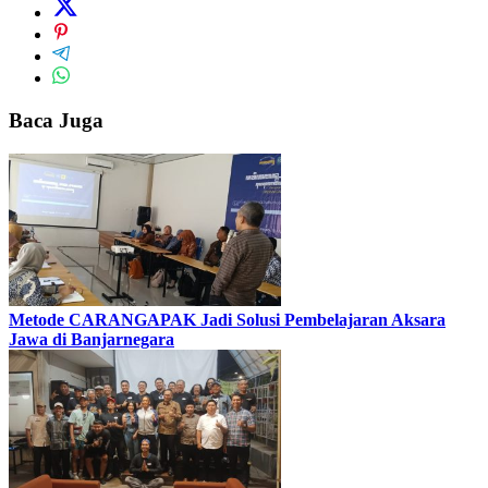
Baca Juga
Metode CARANGAPAK Jadi Solusi Pembelajaran Aksara
Jawa di Banjarnegara