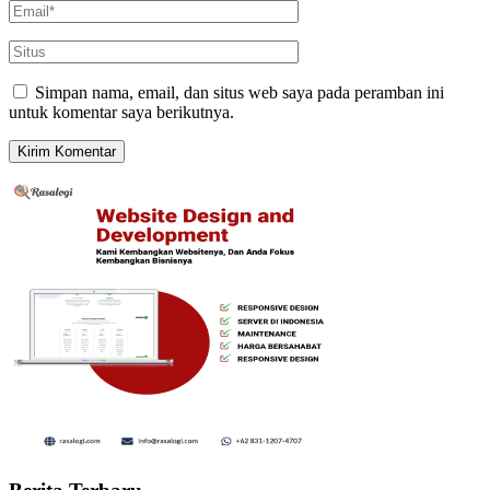
Simpan nama, email, dan situs web saya pada peramban ini
untuk komentar saya berikutnya.