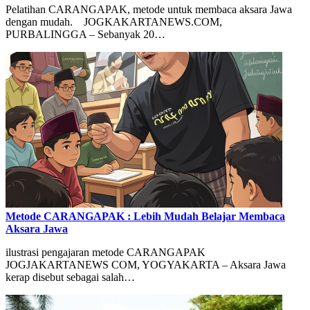
Pelatihan CARANGAPAK, metode untuk membaca aksara Jawa
dengan mudah. JOGKAKARTANEWS.COM,
PURBALINGGA – Sebanyak 20…
Metode CARANGAPAK : Lebih Mudah Belajar Membaca
Aksara Jawa
ilustrasi pengajaran metode CARANGAPAK
JOGJAKARTANEWS COM, YOGYAKARTA – Aksara Jawa
kerap disebut sebagai salah…