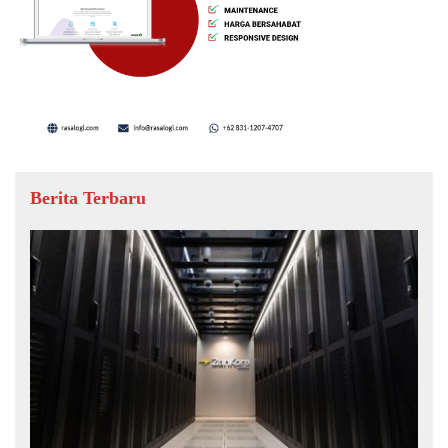
Berita Terbaru