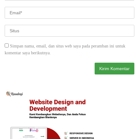
Simpan nama, email, dan situs web saya pada peramban ini untuk
komentar saya berikutnya.