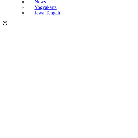
News
Yogyakarta
Jawa Tengah