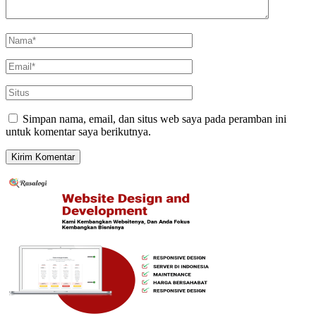
Simpan nama, email, dan situs web saya pada peramban ini
untuk komentar saya berikutnya.