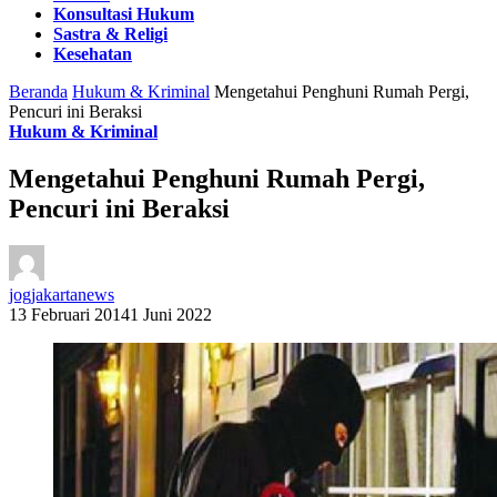
Konsultasi Hukum
Sastra & Religi
Kesehatan
Beranda
Hukum & Kriminal
Mengetahui Penghuni Rumah Pergi,
Pencuri ini Beraksi
Hukum & Kriminal
Mengetahui Penghuni Rumah Pergi,
Pencuri ini Beraksi
jogjakartanews
13 Februari 2014
1 Juni 2022