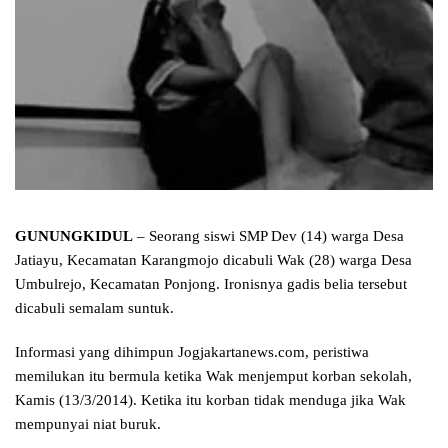
GUNUNGKIDUL
– Seorang siswi SMP Dev (14) warga Desa
Jatiayu, Kecamatan Karangmojo dicabuli Wak (28) warga Desa
Umbulrejo, Kecamatan Ponjong. Ironisnya gadis belia tersebut
dicabuli semalam suntuk.
Informasi yang dihimpun Jogjakartanews.com, peristiwa
memilukan itu bermula ketika Wak menjemput korban sekolah,
Kamis (13/3/2014). Ketika itu korban tidak menduga jika Wak
mempunyai niat buruk.