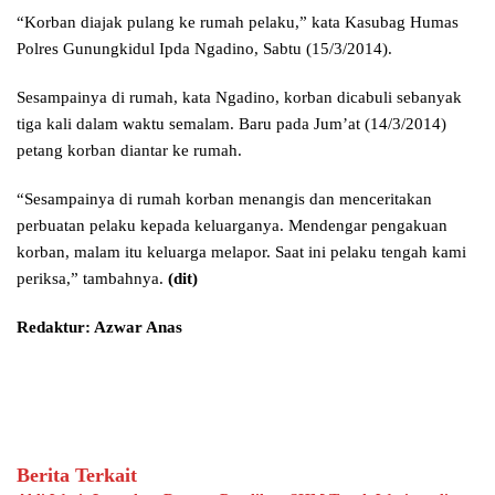
“Korban diajak pulang ke rumah pelaku,” kata Kasubag Humas
Polres Gunungkidul Ipda Ngadino, Sabtu (15/3/2014).
Sesampainya di rumah, kata Ngadino, korban dicabuli sebanyak
tiga kali dalam waktu semalam. Baru pada Jum’at (14/3/2014)
petang korban diantar ke rumah.
“Sesampainya di rumah korban menangis dan menceritakan
perbuatan pelaku kepada keluarganya. Mendengar pengakuan
korban, malam itu keluarga melapor. Saat ini pelaku tengah kami
periksa,” tambahnya.
(dit)
Redaktur: Azwar Anas
Berita Terkait