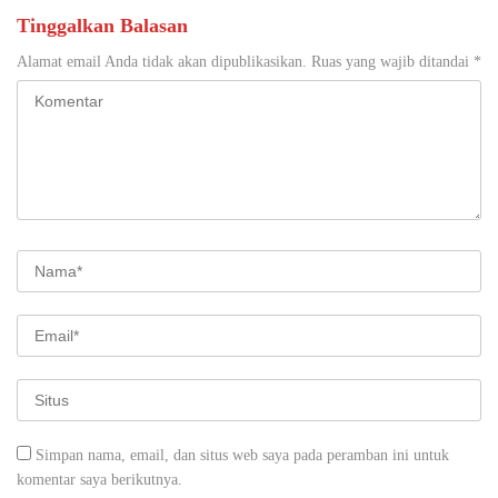
Tinggalkan Balasan
Alamat email Anda tidak akan dipublikasikan.
Ruas yang wajib ditandai
*
Simpan nama, email, dan situs web saya pada peramban ini untuk
komentar saya berikutnya.