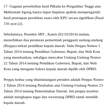
17. Gugatan perselisihan hasil Pilkada ke Pengadilan Tinggi atau
Mahkamah Agung hanya dapat diajukan apabila mempengaruhi
hasil penetapan perolehan suara oleh KPU secara signifikan (Pasal
156 ayat (2).
Sebelumnya, Presiden SBY , Kamis (02/10/2014) malam,
menerbitkan dua peraturan pemerintah pengganti undang-undang
(Perppu) terkait pemilihan kepala daerah. Yaitu Perppu Nomor 1
Tahun 2014 tentang Pemilihan Gubernur, Bupati, dan Wali Kota
yang menekankan, sekaligus mencabut Undang-Undang Nomor
22 Tahun 2014 tentang Pemilihan Gubernur, Bupati, dan Wali
Kota yang mengatur bahwa kepala daerah dipilih oleh DPRD.
Perppu kedua yang ditandatangani presiden adalah Perppu Nomor
2 Tahun 2014 tentang Perubahan atas Undang-Undang Nomor 23
Tahun 2014 tentang Pemerintahan Daerah. Inti perppu tersebut
adalah menghapus tugas dan wewenang DPRD untuk memilih
kepala daerah.