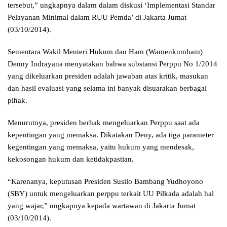
tersebut,” ungkapnya dalam dalam diskusi ‘Implementasi Standar
Pelayanan Minimal dalam RUU Pemda’ di Jakarta Jumat
(03/10/2014).
Sementara Wakil Menteri Hukum dan Ham (Wamenkumham)
Denny Indrayana menyatakan bahwa substansi Perppu No 1/2014
yang dikeluarkan presiden adalah jawaban atas kritik, masukan
dan hasil evaluasi yang selama ini banyak disuarakan berbagai
pihak.
Menurutnya, presiden berhak mengeluarkan Perppu saat ada
kepentingan yang memaksa. Dikatakan Deny, ada tiga parameter
kegentingan yang memaksa, yaitu hukum yang mendesak,
kekosongan hukum dan ketidakpastian.
“Karenanya, keputusan Presiden Susilo Bambang Yudhoyono
(SBY) untuk mengeluarkan perppu terkait UU Pilkada adalah hal
yang wajar,” ungkapnya kepada wartawan di Jakarta Jumat
(03/10/2014).