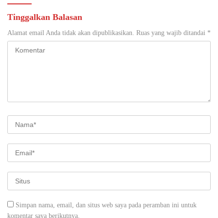
Tinggalkan Balasan
Alamat email Anda tidak akan dipublikasikan.
Ruas yang wajib ditandai
*
Simpan nama, email, dan situs web saya pada peramban ini untuk
komentar saya berikutnya.