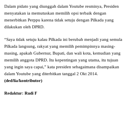
Dalam pidato yang diunggah dalam Youtube resminya, Presiden
menyatakan ia memutuskan memilih opsi terbaik dengan
menerbitkan Perppu karena tidak setuju dengan Pilkada yang
dilakukan oleh DPRD.
“Saya tidak setuju kalau Pilkada ini berubah menjadi yang semula
Pilkada langsung, rakyat yang memilih pemimpinnya masing-
masing, apakah Gubernur, Bupati, dan wali kota, kemudian yang
memilih anggota DPRD. Itu kepentingan yang utama, itu tujuan
yang ingin saya capai,” kata presiden sebagaimana disampaikan
dalam Youtube yang diterbitkan tanggal 2 Okt 2014.
(ded/lia/kontributor)
Redaktur: Rudi F