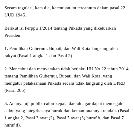
Secara regulasi, kata dia, ketentuan itu tercantum dalam pasal 22
UUD 1945.
Berikut isi Perppu 1/2014 tentang Pilkada yang dikeluarkan
Presiden:
1. Pemilihan Gubernur, Bupati, dan Wali Kota langsung oleh
rakyat (Pasal 1 angka 1 dan Pasal 2)
2. Mencabut dan menyatakan tidak berlaku UU No 22 tahun 2014
tentang Pemilihan Gubernur, Bupati, dan Wali Kota, yang
mengatur pelaksanaan Pilkada secara tidak langsung oleh DPRD
(Pasal 205).
3. Adanya uji publik calon kepala daerah agar dapat mencegah
calon yang integritasnya buruk dan kemampuannya rendah. (Pasal
1 angka 2, Pasal 3 ayat (2), Pasal 5 ayat (3) huruf b, dan Pasal 7
huruf d).