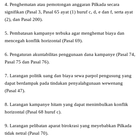
4. Penghematan atau pemotongan anggaran Pilkada secara
signifikan (Pasal 3, Pasal 65 ayat (1) huruf c, d, e dan f, serta ayat
(2), dan Pasal 200).
5. Pembatasan kampanye terbuka agar menghemat biaya dan
mencegah konflik horizontal (Pasal 69).
6. Pengaturan akuntabilitas penggunaan dana kampanye (Pasal 74,
Pasal 75 dan Pasal 76).
7. Larangan politik uang dan biaya sewa parpol pengusung yang
dapat berdampak pada tindakan penyalahgunaan wewenang
(Pasal 47).
8. Larangan kampanye hitam yang dapat menimbulkan konflik
horizontal (Pasal 68 huruf c).
9. Larangan pelibatan aparat birokrasi yang meyebabkan Pilkada
tidak netral (Pasal 70).