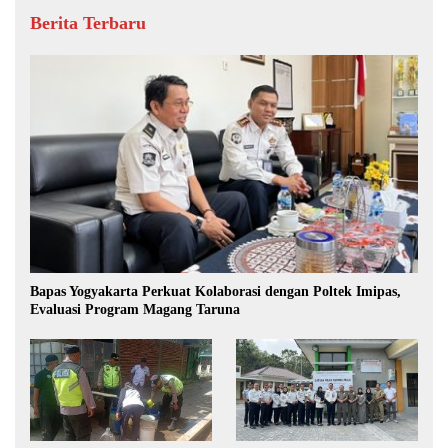
Berita Terbaru
Bapas Yogyakarta Perkuat Kolaborasi dengan Poltek Imipas,
Evaluasi Program Magang Taruna