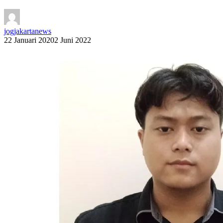
jogjakartanews
22 Januari 2020
2 Juni 2022