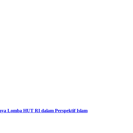
aya Lomba HUT RI dalam Perspektif Islam