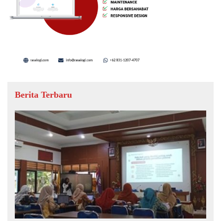
Berita Terbaru