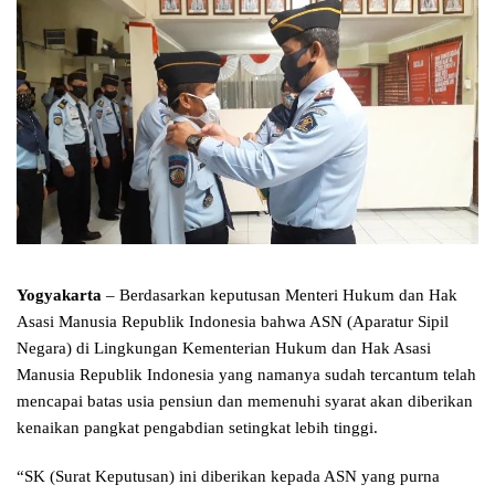
Yogyakarta
– Berdasarkan keputusan Menteri Hukum dan Hak
Asasi Manusia Republik Indonesia bahwa ASN (Aparatur Sipil
Negara) di Lingkungan Kementerian Hukum dan Hak Asasi
Manusia Republik Indonesia yang namanya sudah tercantum telah
mencapai batas usia pensiun dan memenuhi syarat akan diberikan
kenaikan pangkat pengabdian setingkat lebih tinggi.
“SK (Surat Keputusan) ini diberikan kepada ASN yang purna