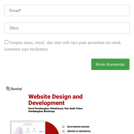
Simpan nama, email, dan situs web saya pada peramban ini untuk
komentar saya berikutnya.