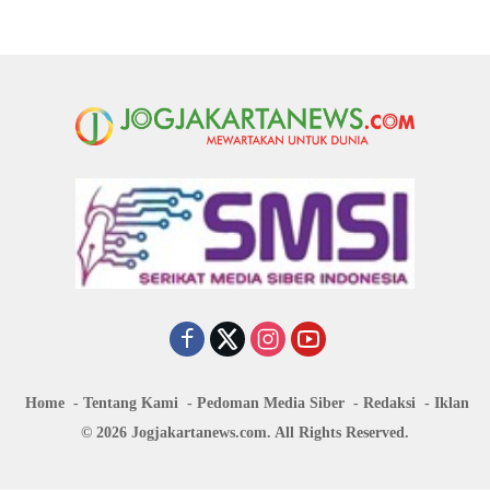
Home
Tentang Kami
Pedoman Media Siber
Redaksi
Iklan
© 2026 Jogjakartanews.com. All Rights Reserved.