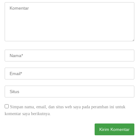
Simpan nama, email, dan situs web saya pada peramban ini untuk
komentar saya berikutnya.