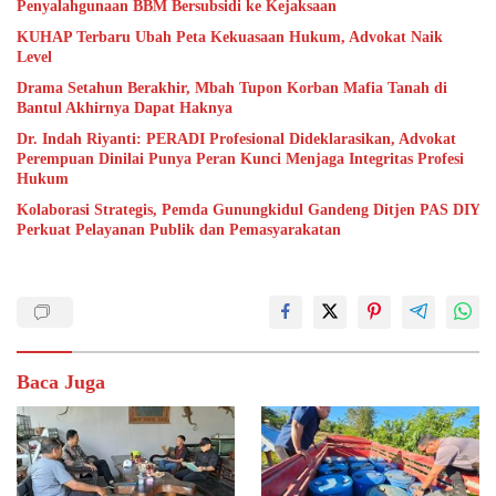
Penyalahgunaan BBM Bersubsidi ke Kejaksaan
KUHAP Terbaru Ubah Peta Kekuasaan Hukum, Advokat Naik
Level
Drama Setahun Berakhir, Mbah Tupon Korban Mafia Tanah di
Bantul Akhirnya Dapat Haknya
Dr. Indah Riyanti: PERADI Profesional Dideklarasikan, Advokat
Perempuan Dinilai Punya Peran Kunci Menjaga Integritas Profesi
Hukum
Kolaborasi Strategis, Pemda Gunungkidul Gandeng Ditjen PAS DIY
Perkuat Pelayanan Publik dan Pemasyarakatan
Baca Juga