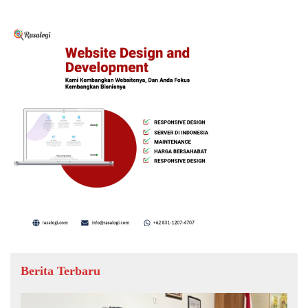
Berita Terbaru