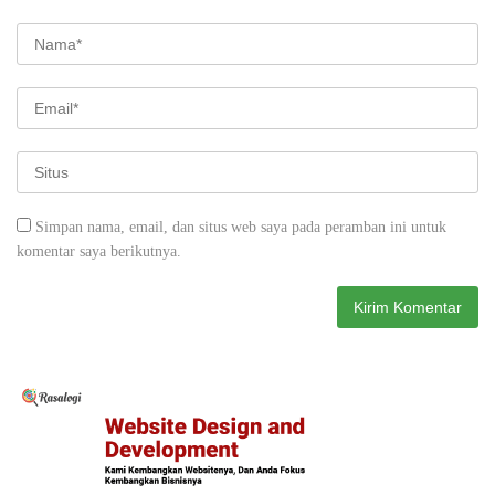
Simpan nama, email, dan situs web saya pada peramban ini untuk
komentar saya berikutnya.