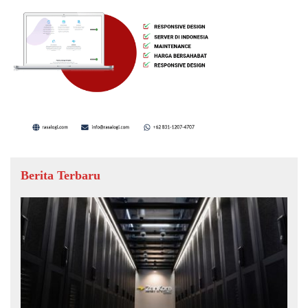
Berita Terbaru