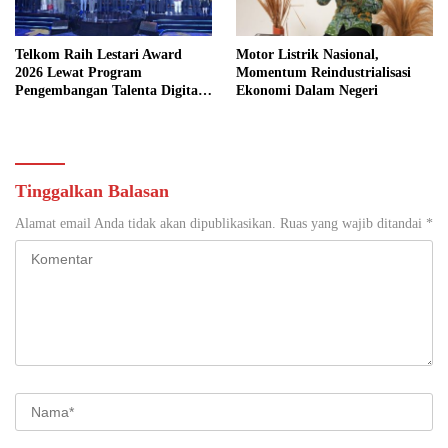
Telkom Raih Lestari Award
Motor Listrik Nasional,
2026 Lewat Program
Momentum Reindustrialisasi
Pengembangan Talenta Digital
Ekonomi Dalam Negeri
Berkelanjutan
Tinggalkan Balasan
Alamat email Anda tidak akan dipublikasikan.
Ruas yang wajib ditandai
*