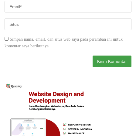
Simpan nama, email, dan situs web saya pada peramban ini untuk
komentar saya berikutnya.