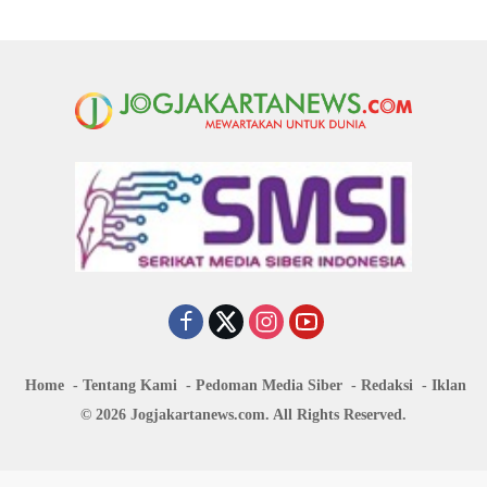
Home
Tentang Kami
Pedoman Media Siber
Redaksi
Iklan
© 2026 Jogjakartanews.com. All Rights Reserved.