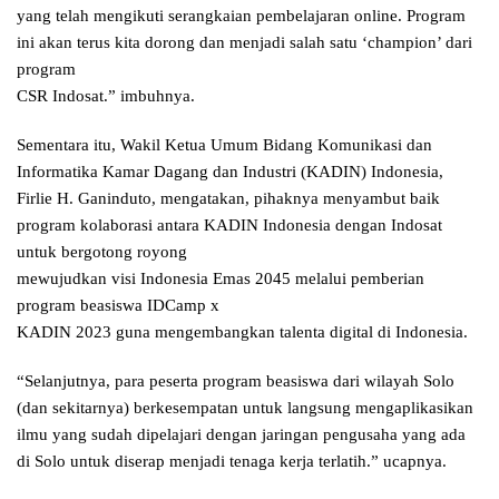
yang telah mengikuti serangkaian pembelajaran online. Program
ini akan terus kita dorong dan menjadi salah satu ‘champion’ dari
program
CSR Indosat.” imbuhnya.
Sementara itu, Wakil Ketua Umum Bidang Komunikasi dan
Informatika Kamar Dagang dan Industri (KADIN) Indonesia,
Firlie H. Ganinduto, mengatakan, pihaknya menyambut baik
program kolaborasi antara KADIN Indonesia dengan Indosat
untuk bergotong royong
mewujudkan visi Indonesia Emas 2045 melalui pemberian
program beasiswa IDCamp x
KADIN 2023 guna mengembangkan talenta digital di Indonesia.
“Selanjutnya, para peserta program beasiswa dari wilayah Solo
(dan sekitarnya) berkesempatan untuk langsung mengaplikasikan
ilmu yang sudah dipelajari dengan jaringan pengusaha yang ada
di Solo untuk diserap menjadi tenaga kerja terlatih.” ucapnya.