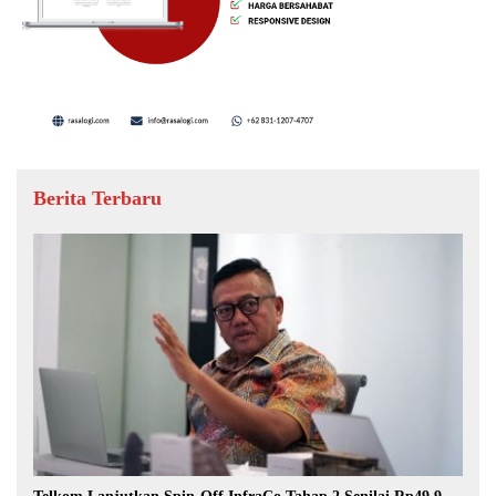
Berita Terbaru