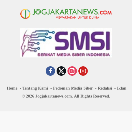
Home
Tentang Kami
Pedoman Media Siber
Redaksi
Iklan
© 2026 Jogjakartanews.com. All Rights Reserved.