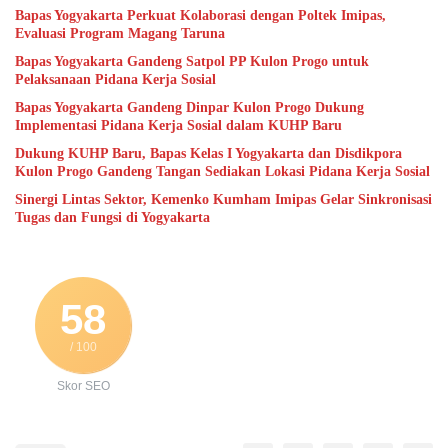
Bapas Yogyakarta Perkuat Kolaborasi dengan Poltek Imipas,
Evaluasi Program Magang Taruna
Bapas Yogyakarta Gandeng Satpol PP Kulon Progo untuk
Pelaksanaan Pidana Kerja Sosial
Bapas Yogyakarta Gandeng Dinpar Kulon Progo Dukung
Implementasi Pidana Kerja Sosial dalam KUHP Baru
Dukung KUHP Baru, Bapas Kelas I Yogyakarta dan Disdikpora
Kulon Progo Gandeng Tangan Sediakan Lokasi Pidana Kerja Sosial
Sinergi Lintas Sektor, Kemenko Kumham Imipas Gelar Sinkronisasi
Tugas dan Fungsi di Yogyakarta
58
/ 100
Skor SEO