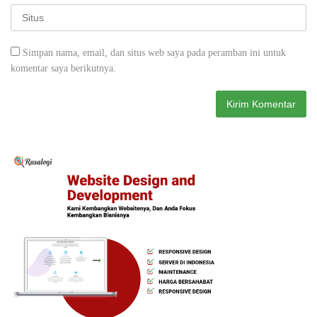
Simpan nama, email, dan situs web saya pada peramban ini untuk
komentar saya berikutnya.