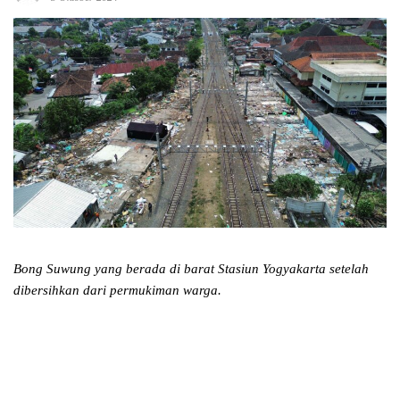
Bong Suwung yang berada di barat Stasiun Yogyakarta setelah
dibersihkan dari permukiman warga.