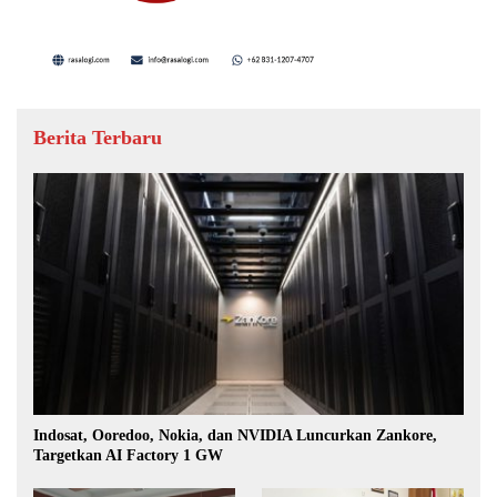
Berita Terbaru
Indosat, Ooredoo, Nokia, dan NVIDIA Luncurkan Zankore,
Targetkan AI Factory 1 GW