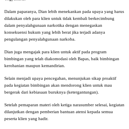
Dalam paparanya, Dian lebih menekankan pada upaya yang harus
dilakukan oleh para klien untuk tidak kembali berkecimbung
dalam penyalahgunaan narkotika dengan menegaskan
konsekuensi hukum yang lebih berat jika terjadi adanya
pengulangan penyalahgunaan narkoba.
Dian juga mengajak para klien untuk aktif pada program
bimbingan yang telah diakomodasi oleh Bapas, baik bimbingan
kerohanian maupun kemandirian.
Selain menjadi upaya pencegahan, menunjukan sikap proaktif
pada kegiatan bimbingan akan mendorong klien untuk mau
bergerak dari kebiasaan buruknya (ketergantungan).
Setelah pemaparan materi oleh ketiga narasumber selesai, kegiatan
dilanjutkan dengan pemberian bantuan atensi kepada semua
peserta klien yang hadir.