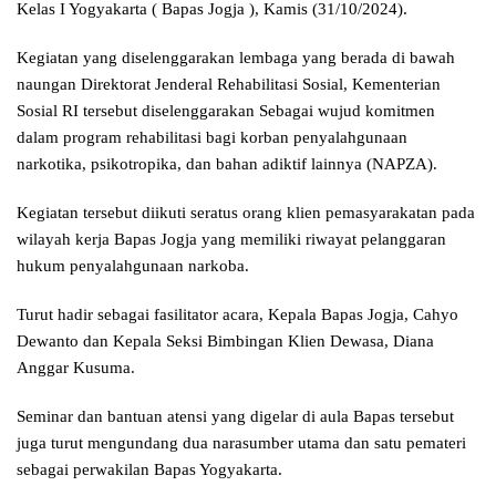
Kelas I Yogyakarta ( Bapas Jogja ), Kamis (31/10/2024).
Kegiatan yang diselenggarakan lembaga yang berada di bawah
naungan Direktorat Jenderal Rehabilitasi Sosial, Kementerian
Sosial RI tersebut diselenggarakan Sebagai wujud komitmen
dalam program rehabilitasi bagi korban penyalahgunaan
narkotika, psikotropika, dan bahan adiktif lainnya (NAPZA).
Kegiatan tersebut diikuti seratus orang klien pemasyarakatan pada
wilayah kerja Bapas Jogja yang memiliki riwayat pelanggaran
hukum penyalahgunaan narkoba.
Turut hadir sebagai fasilitator acara, Kepala Bapas Jogja, Cahyo
Dewanto dan Kepala Seksi Bimbingan Klien Dewasa, Diana
Anggar Kusuma.
Seminar dan bantuan atensi yang digelar di aula Bapas tersebut
juga turut mengundang dua narasumber utama dan satu pemateri
sebagai perwakilan Bapas Yogyakarta.