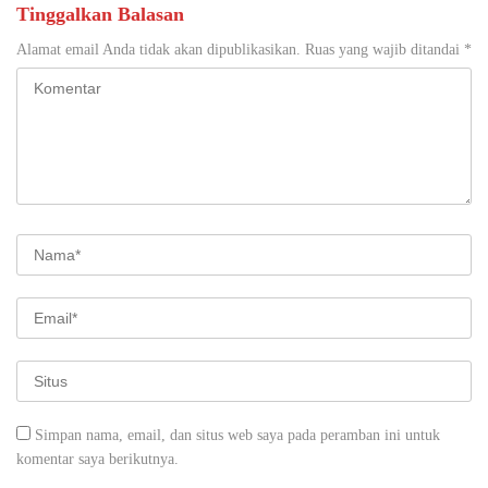
Tinggalkan Balasan
Alamat email Anda tidak akan dipublikasikan.
Ruas yang wajib ditandai
*
Simpan nama, email, dan situs web saya pada peramban ini untuk
komentar saya berikutnya.