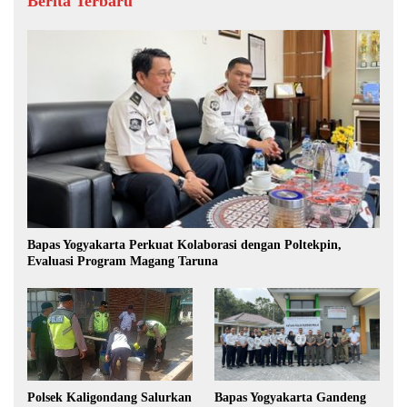
Berita Terbaru
Bapas Yogyakarta Perkuat Kolaborasi dengan Poltekpin,
Evaluasi Program Magang Taruna
Polsek Kaligondang Salurkan
Bapas Yogyakarta Gandeng