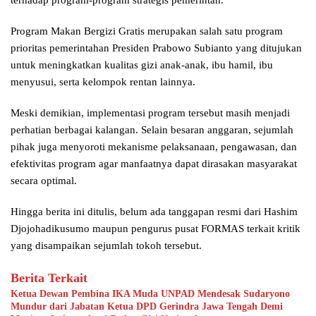
Program Makan Bergizi Gratis merupakan salah satu program
prioritas pemerintahan Presiden Prabowo Subianto yang ditujukan
untuk meningkatkan kualitas gizi anak-anak, ibu hamil, ibu
menyusui, serta kelompok rentan lainnya.
Meski demikian, implementasi program tersebut masih menjadi
perhatian berbagai kalangan. Selain besaran anggaran, sejumlah
pihak juga menyoroti mekanisme pelaksanaan, pengawasan, dan
efektivitas program agar manfaatnya dapat dirasakan masyarakat
secara optimal.
Hingga berita ini ditulis, belum ada tanggapan resmi dari Hashim
Djojohadikusumo maupun pengurus pusat FORMAS terkait kritik
yang disampaikan sejumlah tokoh tersebut.
Berita Terkait
Ketua Dewan Pembina IKA Muda UNPAD Mendesak Sudaryono
Mundur dari Jabatan Ketua DPD Gerindra Jawa Tengah Demi