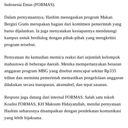
Indonesia Emas (FORMAS).
Dalam pernyataannya, Hashim menegaskan program Makan
Bergizi Gratis merupakan bagian dari komitmen pemerintah yang
harus dijalankan. Ia juga menyatakan kesiapannya mendatangi
kampus untuk berdialog dengan pihak-pihak yang mengkritisi
program tersebut.
Pernyataan itu kemudian memicu reaksi dari sejumlah kelompok
mahasiswa di beberapa daerah. Mereka mempertanyakan besaran
anggaran program MBG yang disebut mencapai sekitar Rp335
triliun dan meminta pemerintah memastikan pengelolaan anggaran
dilakukan secara transparan, akuntabel, dan tepat sasaran.
Respons juga datang dari internal FORMAS. Salah satu tokoh
Koalisi FORMAS, KH Maksum Hidayatullah, menilai pernyataan
Hashim seharusnya disampaikan dengan pendekatan komunikasi
yang lebih bijaksana.