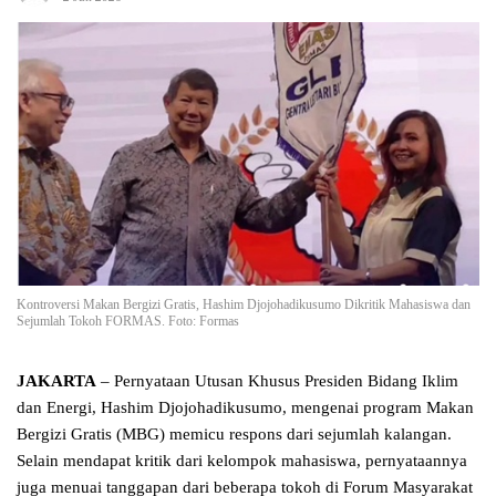
Kontroversi Makan Bergizi Gratis, Hashim Djojohadikusumo Dikritik Mahasiswa dan
Sejumlah Tokoh FORMAS. Foto: Formas
JAKARTA
– Pernyataan Utusan Khusus Presiden Bidang Iklim
dan Energi, Hashim Djojohadikusumo, mengenai program Makan
Bergizi Gratis (MBG) memicu respons dari sejumlah kalangan.
Selain mendapat kritik dari kelompok mahasiswa, pernyataannya
juga menuai tanggapan dari beberapa tokoh di Forum Masyarakat