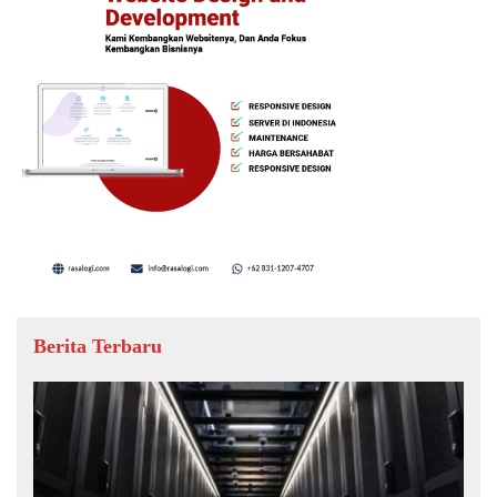
Berita Terbaru