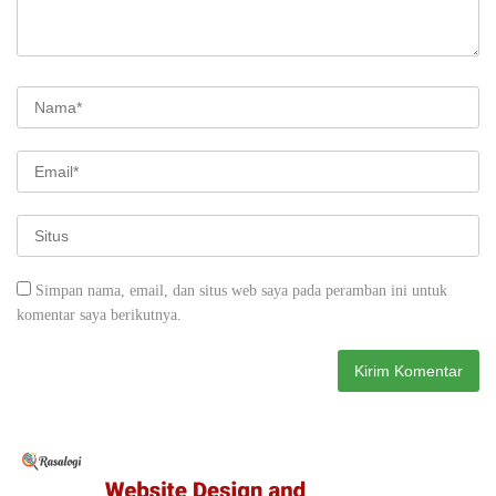
Simpan nama, email, dan situs web saya pada peramban ini untuk
komentar saya berikutnya.