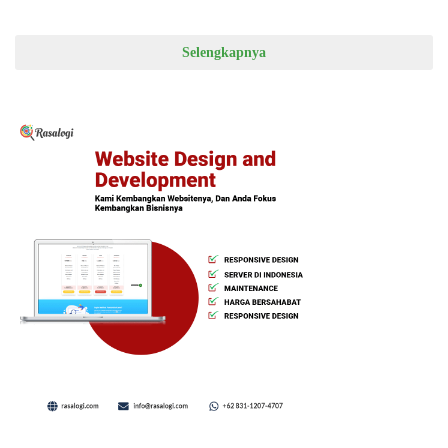
Selengkapnya