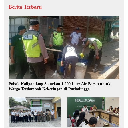
Berita Terbaru
Polsek Kaligondang Salurkan 1.200 Liter Air Bersih untuk
Warga Terdampak Kekeringan di Purbalingga