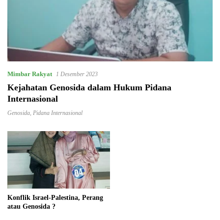
Mimbar Rakyat
1 Desember 2023
Kejahatan Genosida dalam Hukum Pidana
Internasional
Genosida
,
Pidana Internasional
Konflik Israel-Palestina, Perang
atau Genosida ?