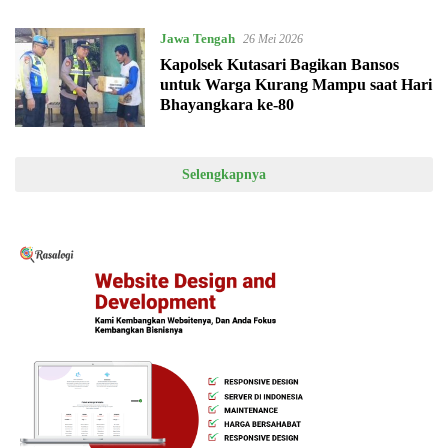
Bhayangkara ke-80
Jawa Tengah
26 Mei 2026
Kapolsek Kutasari Bagikan Bansos
untuk Warga Kurang Mampu saat Hari
Bhayangkara ke-80
Selengkapnya