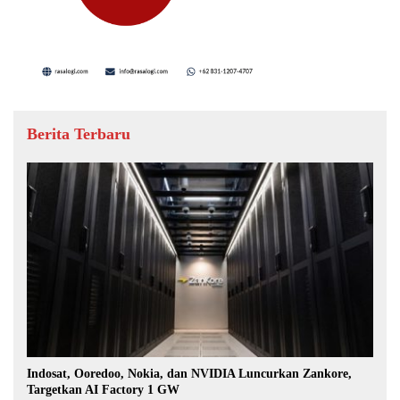
Berita Terbaru
Indosat, Ooredoo, Nokia, dan NVIDIA Luncurkan Zankore,
Targetkan AI Factory 1 GW