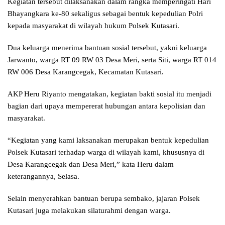
Kegiatan tersebut dilaksanakan dalam rangka memperingati Hari
Bhayangkara ke-80 sekaligus sebagai bentuk kepedulian Polri
kepada masyarakat di wilayah hukum Polsek Kutasari.
Dua keluarga menerima bantuan sosial tersebut, yakni keluarga
Jarwanto, warga RT 09 RW 03 Desa Meri, serta Siti, warga RT 014
RW 006 Desa Karangcegak, Kecamatan Kutasari.
AKP Heru Riyanto mengatakan, kegiatan bakti sosial itu menjadi
bagian dari upaya mempererat hubungan antara kepolisian dan
masyarakat.
“Kegiatan yang kami laksanakan merupakan bentuk kepedulian
Polsek Kutasari terhadap warga di wilayah kami, khususnya di
Desa Karangcegak dan Desa Meri,” kata Heru dalam
keterangannya, Selasa.
Selain menyerahkan bantuan berupa sembako, jajaran Polsek
Kutasari juga melakukan silaturahmi dengan warga.