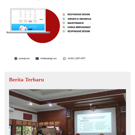
Berita Terbaru