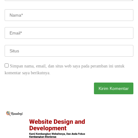
Simpan nama, email, dan situs web saya pada peramban ini untuk
komentar saya berikutnya.