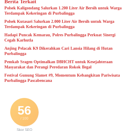
Berita Terkait
Polsek Kaligondang Salurkan 1.200 Liter Air Bersih untuk Warga
Terdampak Kekeringan di Purbalingga
Polsek Kutasari Salurkan 2.000 Liter Air Bersih untuk Warga
Terdampak Kekeringan di Purbalingga
Hadapi Puncak Kemarau, Polres Purbalingga Perkuat Sinergi
Cegah Karhutla
Anjing Pelacak K9 Dikerahkan Cari Lansia Hilang di Hutan
Purbalingga
Pemkab Sragen Optimalkan DBHCHT untuk Kesejahteraan
Masyarakat dan Perangi Peredaran Rokok Ilegal
Festival Gunung Slamet #9, Momentum Kebangkitan Pariwisata
Purbalingga Pascabencana
56
/ 100
Skor SEO