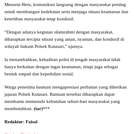
Menurut Heru, komunikasi langsung dengan masyarakat penting
untuk membangun kedekatan serta menjaga situasi keamanan dan
ketertiban masyarakat tetap kondusif.
“Dengan adanya kegiatan silaturahmi dengan masyarakat,
diharapkan tercipta situasi yang aman, nyaman, dan kondusif di
wilayah hukum Polsek Kutasari,” ujarnya.
Ia menambahkan, kehadiran polisi di tengah masyarakat tidak
hanya berkaitan dengan tugas keamanan, tetapi juga sebagai
bentuk empati dan kepedulian sosial.
Warga penerima bantuan mengapresiasi perhatian yang diberikan
jajaran Polsek Kutasari. Bantuan tersebut diharapkan dapat
membantu memenuhi kebutuhan sehari-hari masyarakat yang
membutuhkan.
(tar)
***
Redaktur: Faisal