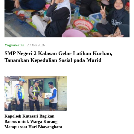
Yogyakarta
29 Mei 2026
SMP Negeri 2 Kalasan Gelar Latihan Kurban,
Tanamkan Kepedulian Sosial pada Murid
Kapolsek Kutasari Bagikan
Bansos untuk Warga Kurang
Mampu saat Hari Bhayangkara
ke-80