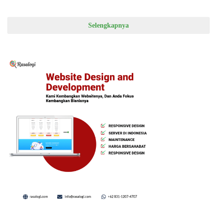
Selengkapnya