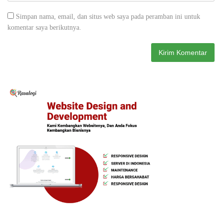
Simpan nama, email, dan situs web saya pada peramban ini untuk
komentar saya berikutnya.