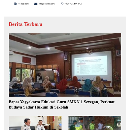
Berita Terbaru
Bapas Yogyakarta Edukasi Guru SMKN 1 Seyegan, Perkuat
Budaya Sadar Hukum di Sekolah