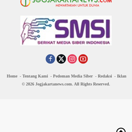
Home
Tentang Kami
Pedoman Media Siber
Redaksi
Iklan
© 2026 Jogjakartanews.com. All Rights Reserved.