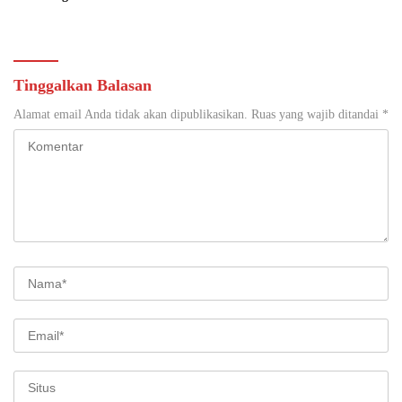
Wotawati, Pucung
Tinggalkan Balasan
Alamat email Anda tidak akan dipublikasikan.
Ruas yang wajib ditandai
*