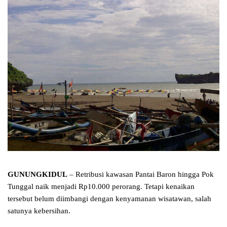
GUNUNGKIDUL
– Retribusi kawasan Pantai Baron hingga Pok
Tunggal naik menjadi Rp10.000 perorang. Tetapi kenaikan
tersebut belum diimbangi dengan kenyamanan wisatawan, salah
satunya kebersihan.