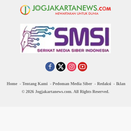
Home
Tentang Kami
Pedoman Media Siber
Redaksi
Iklan
© 2026 Jogjakartanews.com. All Rights Reserved.