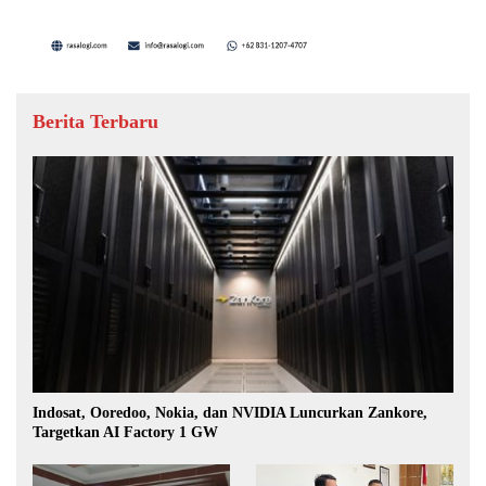
Berita Terbaru
Indosat, Ooredoo, Nokia, dan NVIDIA Luncurkan Zankore,
Targetkan AI Factory 1 GW