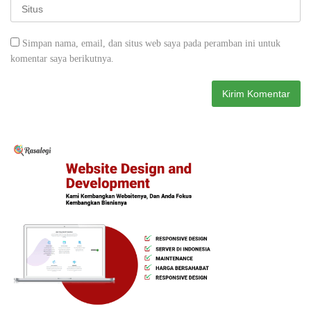
Simpan nama, email, dan situs web saya pada peramban ini untuk
komentar saya berikutnya.