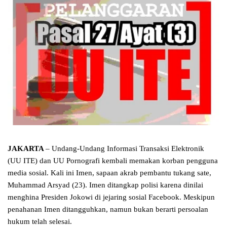
JAKARTA
– Undang-Undang Informasi Transaksi Elektronik
(UU ITE) dan UU Pornografi kembali memakan korban pengguna
media sosial. Kali ini Imen, sapaan akrab pembantu tukang sate,
Muhammad Arsyad (23). Imen ditangkap polisi karena dinilai
menghina Presiden Jokowi di jejaring sosial Facebook. Meskipun
penahanan Imen ditangguhkan, namun bukan berarti persoalan
hukum telah selesai.