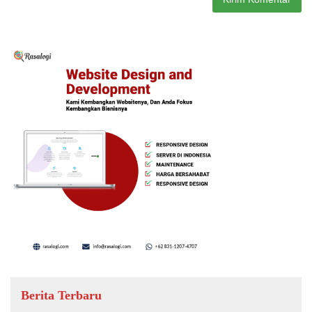
Berita Terbaru