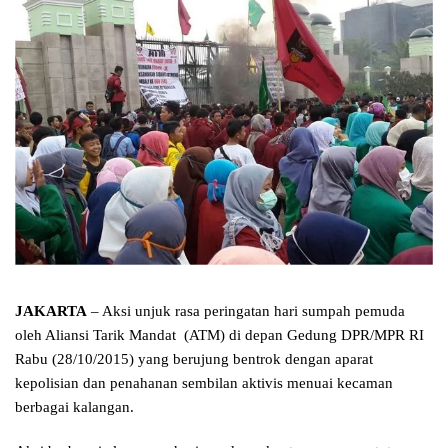
JAKARTA
– Aksi unjuk rasa peringatan hari sumpah pemuda
oleh Aliansi Tarik Mandat (ATM) di depan Gedung DPR/MPR RI
Rabu (28/10/2015) yang berujung bentrok dengan aparat
kepolisian dan penahanan sembilan aktivis menuai kecaman
berbagai kalangan.