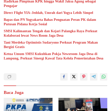
Hadirkan Pimpinan KPK hingga Wakil Jaksa Agung sebagai
Pengajar
Direct Flight YIA–Jeddah, Umrah dari Yogya Lebih Simpel
Bapas dan PN Yogyakarta Bahas Penguatan Peran PK dalam
Putusan Pidana Kerja Sosial
SMSI Kalimantan Tengah dan Kejari Palangka Raya Perkuat
Kolaborasi lewat News Room Jaga Desa
Tani Merdeka Optimistis Sudaryono Perkuat Program Makan
Bergizi Gratis
Ketua Umum SMSI Kukuhkan Pokja Newsroom Jaga Desa di
Lampung, Perkuat Sinergi Kawal Tata Kelola Pemerintahan Desa
Baca Juga