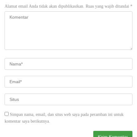
Alamat email Anda tidak akan dipublikasikan.
Ruas yang wajib ditandai
*
Simpan nama, email, dan situs web saya pada peramban ini untuk
komentar saya berikutnya.