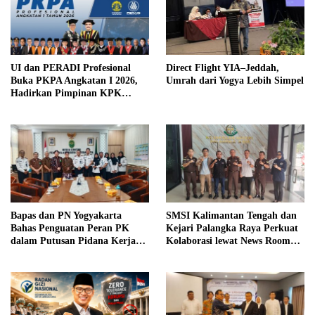
UI dan PERADI Profesional
Direct Flight YIA–Jeddah,
Buka PKPA Angkatan I 2026,
Umrah dari Yogya Lebih Simpel
Hadirkan Pimpinan KPK
hingga Wakil Jaksa Agung
sebagai Pengajar
Bapas dan PN Yogyakarta
SMSI Kalimantan Tengah dan
Bahas Penguatan Peran PK
Kejari Palangka Raya Perkuat
dalam Putusan Pidana Kerja
Kolaborasi lewat News Room
Sosial
Jaga Desa