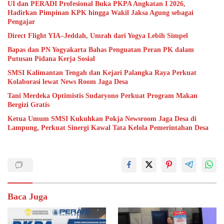
UI dan PERADI Profesional Buka PKPA Angkatan I 2026,
Hadirkan Pimpinan KPK hingga Wakil Jaksa Agung sebagai
Pengajar
Direct Flight YIA–Jeddah, Umrah dari Yogya Lebih Simpel
Bapas dan PN Yogyakarta Bahas Penguatan Peran PK dalam
Putusan Pidana Kerja Sosial
SMSI Kalimantan Tengah dan Kejari Palangka Raya Perkuat
Kolaborasi lewat News Room Jaga Desa
Tani Merdeka Optimistis Sudaryono Perkuat Program Makan
Bergizi Gratis
Ketua Umum SMSI Kukuhkan Pokja Newsroom Jaga Desa di
Lampung, Perkuat Sinergi Kawal Tata Kelola Pemerintahan Desa
Baca Juga