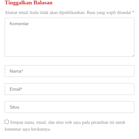
Tinggalkan Balasan
Alamat email Anda tidak akan dipublikasikan.
Ruas yang wajib ditandai
*
Simpan nama, email, dan situs web saya pada peramban ini untuk
komentar saya berikutnya.