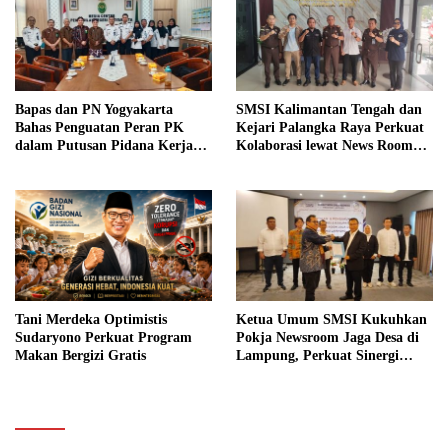
Bapas dan PN Yogyakarta
SMSI Kalimantan Tengah dan
Bahas Penguatan Peran PK
Kejari Palangka Raya Perkuat
dalam Putusan Pidana Kerja
Kolaborasi lewat News Room
Sosial
Jaga Desa
Tani Merdeka Optimistis
Ketua Umum SMSI Kukuhkan
Sudaryono Perkuat Program
Pokja Newsroom Jaga Desa di
Makan Bergizi Gratis
Lampung, Perkuat Sinergi
Kawal Tata Kelola
Pemerintahan Desa