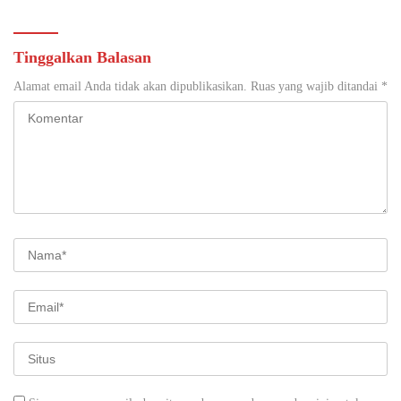
Tinggalkan Balasan
Alamat email Anda tidak akan dipublikasikan.
Ruas yang wajib ditandai
*