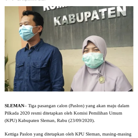
SLEMAN
– Tiga pasangan calon (Paslon) yang akan maju dalam
Pilkada 2020 resmi ditetapkan oleh Komisi Pemilihan Umum
(KPU) Kabupaten Sleman, Rabu (23/09/2020).
Kettiga Paslon yang ditetapkan oleh KPU Sleman, masing-masing