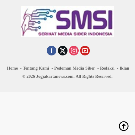
Home
Tentang Kami
Pedoman Media Siber
Redaksi
Iklan
© 2026 Jogjakartanews.com. All Rights Reserved.