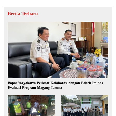
Berita Terbaru
Bapas Yogyakarta Perkuat Kolaborasi dengan Poltek Imipas,
Evaluasi Program Magang Taruna