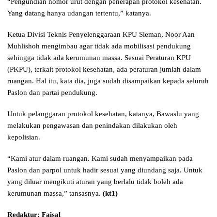
“Pengundian nomor urut dengan penerapan protokol kesehatan.
Yang datang hanya udangan tertentu,” katanya.
Ketua Divisi Teknis Penyelenggaraan KPU Sleman, Noor Aan
Muhlishoh mengimbau agar tidak ada mobilisasi pendukung
sehingga tidak ada kerumunan massa. Sesuai Peraturan KPU
(PKPU), terkait protokol kesehatan, ada peraturan jumlah dalam
ruangan. Hal itu, kata dia, juga sudah disampaikan kepada seluruh
Paslon dan partai pendukung.
Untuk pelanggaran protokol kesehatan, katanya, Bawaslu yang
melakukan pengawasan dan penindakan dilakukan oleh
kepolisian.
“Kami atur dalam ruangan. Kami sudah menyampaikan pada
Paslon dan parpol untuk hadir sesuai yang diundang saja. Untuk
yang diluar mengikuti aturan yang berlalu tidak boleh ada
kerumunan massa,” tansasnya.
(kt1)
Redaktur: Faisal