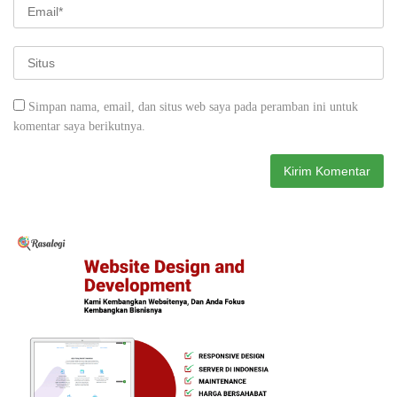
Simpan nama, email, dan situs web saya pada peramban ini untuk
komentar saya berikutnya.