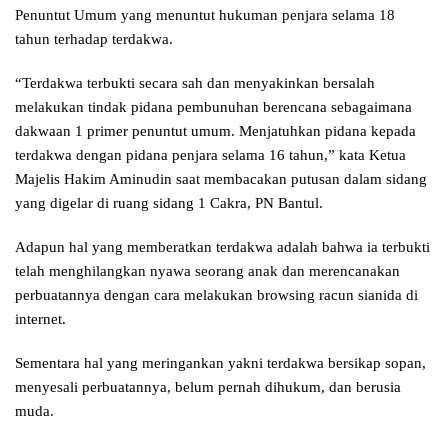
Penuntut Umum yang menuntut hukuman penjara selama 18
tahun terhadap terdakwa.
“Terdakwa terbukti secara sah dan menyakinkan bersalah
melakukan tindak pidana pembunuhan berencana sebagaimana
dakwaan 1 primer penuntut umum. Menjatuhkan pidana kepada
terdakwa dengan pidana penjara selama 16 tahun,” kata Ketua
Majelis Hakim Aminudin saat membacakan putusan dalam sidang
yang digelar di ruang sidang 1 Cakra, PN Bantul.
Adapun hal yang memberatkan terdakwa adalah bahwa ia terbukti
telah menghilangkan nyawa seorang anak dan merencanakan
perbuatannya dengan cara melakukan browsing racun sianida di
internet.
Sementara hal yang meringankan yakni terdakwa bersikap sopan,
menyesali perbuatannya, belum pernah dihukum, dan berusia
muda.