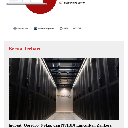
Berita Terbaru
Indosat, Ooredoo, Nokia, dan NVIDIA Luncurkan Zankore,