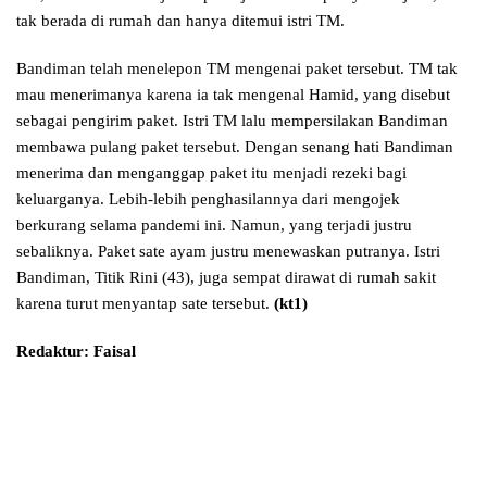
tak berada di rumah dan hanya ditemui istri TM.
Bandiman telah menelepon TM mengenai paket tersebut. TM tak
mau menerimanya karena ia tak mengenal Hamid, yang disebut
sebagai pengirim paket. Istri TM lalu mempersilakan Bandiman
membawa pulang paket tersebut. Dengan senang hati Bandiman
menerima dan menganggap paket itu menjadi rezeki bagi
keluarganya. Lebih-lebih penghasilannya dari mengojek
berkurang selama pandemi ini. Namun, yang terjadi justru
sebaliknya. Paket sate ayam justru menewaskan putranya. Istri
Bandiman, Titik Rini (43), juga sempat dirawat di rumah sakit
karena turut menyantap sate tersebut.
(kt1)
Redaktur: Faisal