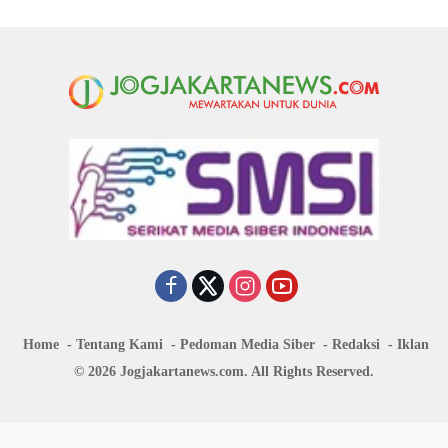
Home
Tentang Kami
Pedoman Media Siber
Redaksi
Iklan
© 2026 Jogjakartanews.com. All Rights Reserved.