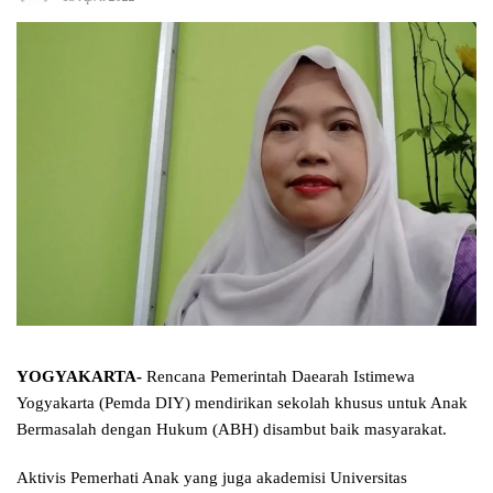
YOGYAKARTA-
Rencana Pemerintah Daearah Istimewa
Yogyakarta (Pemda DIY) mendirikan sekolah khusus untuk Anak
Bermasalah dengan Hukum (ABH) disambut baik masyarakat.
Aktivis Pemerhati Anak yang juga akademisi Universitas