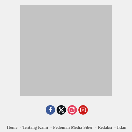
Home
Tentang Kami
Pedoman Media Siber
Redaksi
Iklan