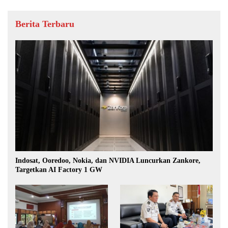
Berita Terbaru
Indosat, Ooredoo, Nokia, dan NVIDIA Luncurkan Zankore,
Targetkan AI Factory 1 GW