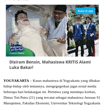
YOGYAKARTA
– Kasus mahasiswa di Yogyakarta yang dibakar
hidup-hidup oleh temannya, mengegegerkan jagat sosial media
beberapa hari belakangan ini. Peristiwa yang menimpa korban,
Dimas Toti Putra (21) yang tercatat sebagai mahasiswa Jurusan S1
Manajemen, Fakultas Ekonomi, Universitas Teknologi Yogyakarta