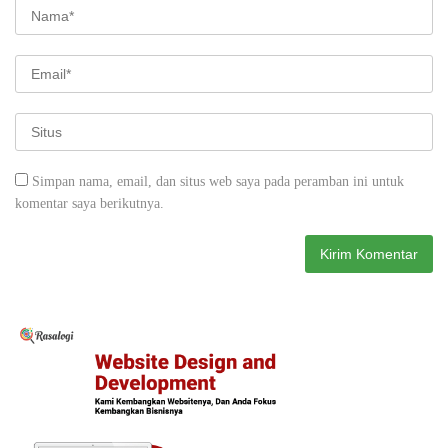
Simpan nama, email, dan situs web saya pada peramban ini untuk
komentar saya berikutnya.