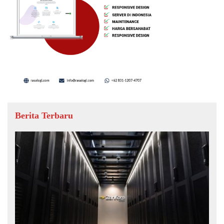
Berita Terbaru