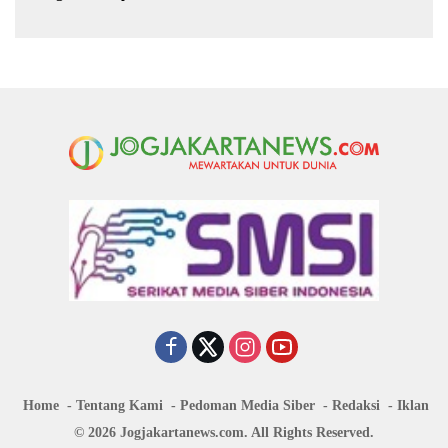
Kekeringan di Purbalingga
Kerja Sosial
Home
Tentang Kami
Pedoman Media Siber
Redaksi
Iklan
© 2026 Jogjakartanews.com. All Rights Reserved.