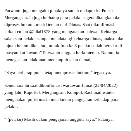
Purwanto juga mengaku pihaknya sudah melapor ke Polsek
Mergangsan. Ia juga berharap para pelaku segera ditangkap dan
diproses hukum, meski teman dari Dimas. Saat dikonfirmasi
terkait cuitan @bilal1878 yang mengatakan bahwa “Keluarga
salah satu pelaku sempat mendatangi keluarga dimas, maksut dan
tujuan belum diketahui, untuk foto ke 3 pelaku sudah beredar di
masyarakat lowanu” Purwanto enggan berkomentar. Namun ia
menegaskan tidak mau menempuh jalan damai,
“Saya berharap polisi tetap memproses hukum,” tegasnya.
Sementara itu saat dikonfirmasi wartawan Jumat (22/04/2022)
yang lalu, Kapolsek Mergangsan, Kompol. Rachmadiwanto
mengatakan polisi masih melakukan pengejaran terhadap para
pelaku.
“ (pelaku) Masih dalam pengejaran anggota saya,” katanya.