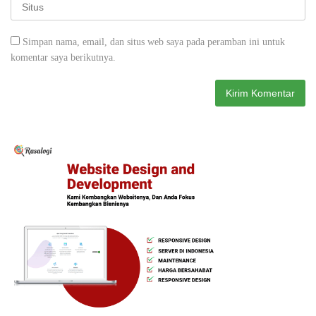
Simpan nama, email, dan situs web saya pada peramban ini untuk
komentar saya berikutnya.