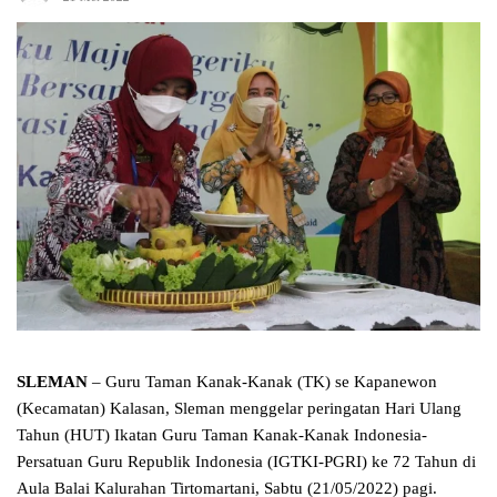
SLEMAN
– Guru Taman Kanak-Kanak (TK) se Kapanewon
(Kecamatan) Kalasan, Sleman menggelar peringatan Hari Ulang
Tahun (HUT) Ikatan Guru Taman Kanak-Kanak Indonesia-
Persatuan Guru Republik Indonesia (IGTKI-PGRI) ke 72 Tahun di
Aula Balai Kalurahan Tirtomartani, Sabtu (21/05/2022) pagi.