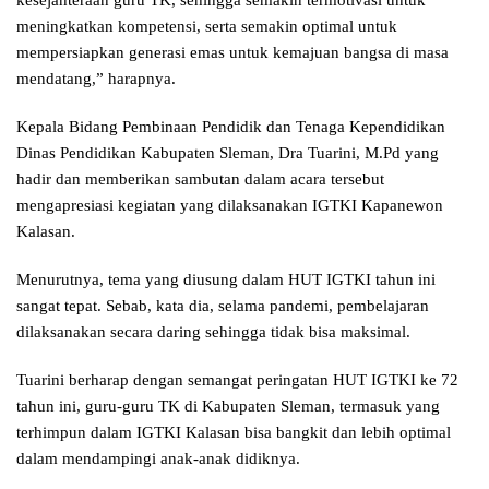
meningkatkan kompetensi, serta semakin optimal untuk
mempersiapkan generasi emas untuk kemajuan bangsa di masa
mendatang,” harapnya.
Kepala Bidang Pembinaan Pendidik dan Tenaga Kependidikan
Dinas Pendidikan Kabupaten Sleman, Dra Tuarini, M.Pd yang
hadir dan memberikan sambutan dalam acara tersebut
mengapresiasi kegiatan yang dilaksanakan IGTKI Kapanewon
Kalasan.
Menurutnya, tema yang diusung dalam HUT IGTKI tahun ini
sangat tepat. Sebab, kata dia, selama pandemi, pembelajaran
dilaksanakan secara daring sehingga tidak bisa maksimal.
Tuarini berharap dengan semangat peringatan HUT IGTKI ke 72
tahun ini, guru-guru TK di Kabupaten Sleman, termasuk yang
terhimpun dalam IGTKI Kalasan bisa bangkit dan lebih optimal
dalam mendampingi anak-anak didiknya.