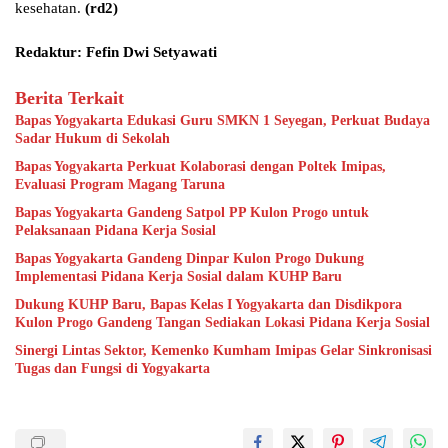
kesehatan.
(rd2)
Redaktur: Fefin Dwi Setyawati
Berita Terkait
Bapas Yogyakarta Edukasi Guru SMKN 1 Seyegan, Perkuat Budaya
Sadar Hukum di Sekolah
Bapas Yogyakarta Perkuat Kolaborasi dengan Poltek Imipas,
Evaluasi Program Magang Taruna
Bapas Yogyakarta Gandeng Satpol PP Kulon Progo untuk
Pelaksanaan Pidana Kerja Sosial
Bapas Yogyakarta Gandeng Dinpar Kulon Progo Dukung
Implementasi Pidana Kerja Sosial dalam KUHP Baru
Dukung KUHP Baru, Bapas Kelas I Yogyakarta dan Disdikpora
Kulon Progo Gandeng Tangan Sediakan Lokasi Pidana Kerja Sosial
Sinergi Lintas Sektor, Kemenko Kumham Imipas Gelar Sinkronisasi
Tugas dan Fungsi di Yogyakarta