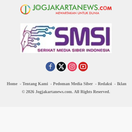
Home
Tentang Kami
Pedoman Media Siber
Redaksi
Iklan
© 2026 Jogjakartanews.com. All Rights Reserved.