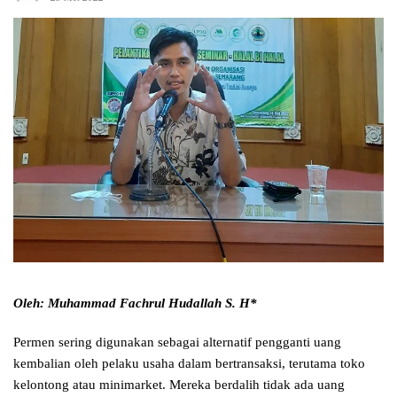
Oleh: Muhammad Fachrul Hudallah S. H*
Permen sering digunakan sebagai alternatif pengganti uang
kembalian oleh pelaku usaha dalam bertransaksi, terutama toko
kelontong atau minimarket. Mereka berdalih tidak ada uang