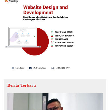
Berita Terbaru