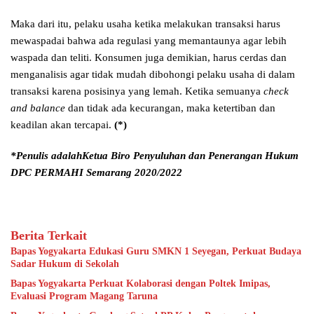
Maka dari itu, pelaku usaha ketika melakukan transaksi harus
mewaspadai bahwa ada regulasi yang memantaunya agar lebih
waspada dan teliti. Konsumen juga demikian, harus cerdas dan
menganalisis agar tidak mudah dibohongi pelaku usaha di dalam
transaksi karena posisinya yang lemah. Ketika semuanya
check
and balance
dan tidak ada kecurangan, maka ketertiban dan
keadilan akan tercapai.
(*)
*Penulis adalahKetua Biro Penyuluhan dan Penerangan Hukum
DPC PERMAHI Semarang 2020/2022
Berita Terkait
Bapas Yogyakarta Edukasi Guru SMKN 1 Seyegan, Perkuat Budaya
Sadar Hukum di Sekolah
Bapas Yogyakarta Perkuat Kolaborasi dengan Poltek Imipas,
Evaluasi Program Magang Taruna