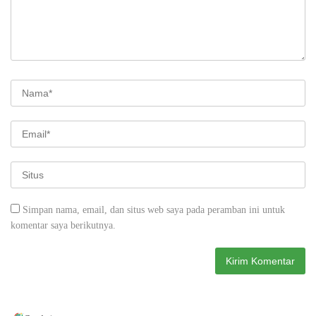
Simpan nama, email, dan situs web saya pada peramban ini untuk
komentar saya berikutnya.