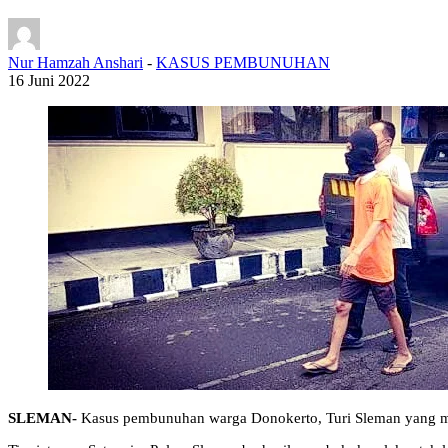
Nur Hamzah Anshari
-
KASUS PEMBUNUHAN
16 Juni 2022
SLEMAN-
Kasus pembunuhan warga Donokerto, Turi Sleman yang ma