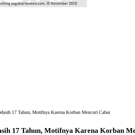
asih 17 Tahun, Motifnya Karena Korban Mencuri Cabai
ih 17 Tahun, Motifnya Karena Korban Me