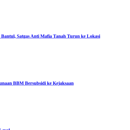
Bantul, Satgas Anti Mafia Tanah Turun ke Lokasi
unaan BBM Bersubsidi ke Kejaksaan