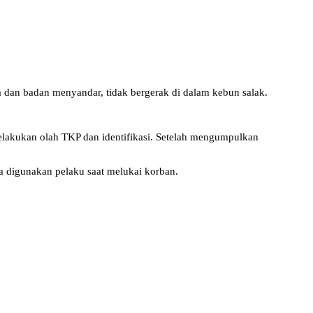
 dan badan menyandar, tidak bergerak di dalam kebun salak.
lakukan olah TKP dan identifikasi. Setelah mengumpulkan
ga digunakan pelaku saat melukai korban.