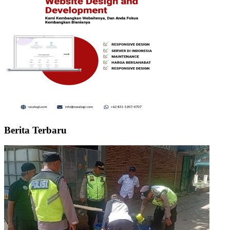
Berita Terbaru