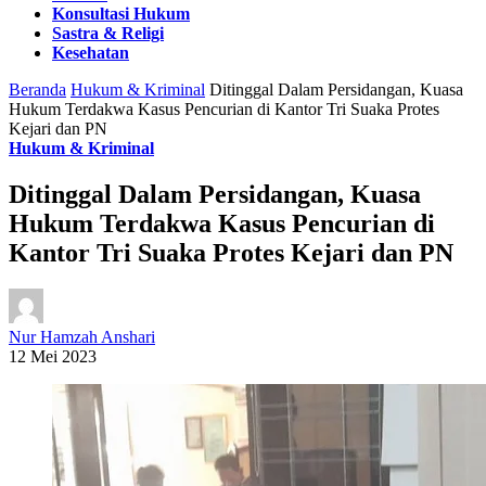
Konsultasi Hukum
Sastra & Religi
Kesehatan
Beranda
Hukum & Kriminal
Ditinggal Dalam Persidangan, Kuasa
Hukum Terdakwa Kasus Pencurian di Kantor Tri Suaka Protes
Kejari dan PN
Hukum & Kriminal
Ditinggal Dalam Persidangan, Kuasa
Hukum Terdakwa Kasus Pencurian di
Kantor Tri Suaka Protes Kejari dan PN
Nur Hamzah Anshari
12 Mei 2023