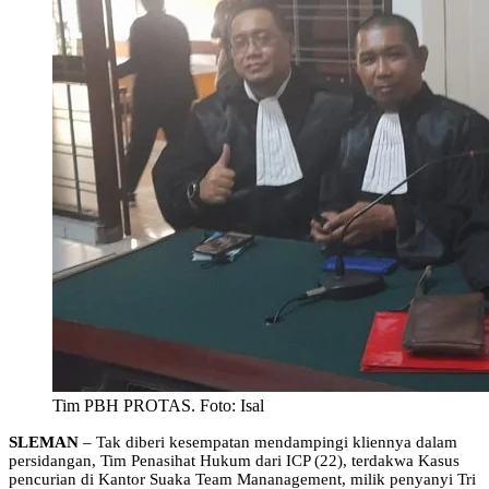
Tim PBH PROTAS. Foto: Isal
SLEMAN
– Tak diberi kesempatan mendampingi kliennya dalam
persidangan, Tim Penasihat Hukum dari ICP (22), terdakwa Kasus
pencurian di Kantor Suaka Team Mananagement, milik penyanyi Tri