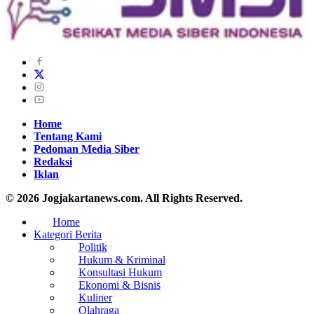
Home
Tentang Kami
Pedoman Media Siber
Redaksi
Iklan
© 2026 Jogjakartanews.com. All Rights Reserved.
Home
Kategori Berita
Politik
Hukum & Kriminal
Konsultasi Hukum
Ekonomi & Bisnis
Kuliner
Olahraga