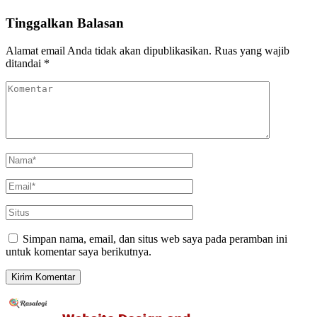
Tinggalkan Balasan
Alamat email Anda tidak akan dipublikasikan.
Ruas yang wajib
ditandai
*
Simpan nama, email, dan situs web saya pada peramban ini
untuk komentar saya berikutnya.